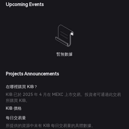
Upcoming Events
暫無數據
Projects Announcements
在哪裡購買 KIB？
KIB 已於 2025 年 4 月在 MEXC 上市交易。投資者可通過此交易
所購買 KIB。
KIB 價格
每日交易量
所提供的資源中未有 KIB 每日交易量的具體數據。