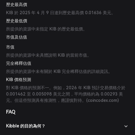
歷史最高價
KIB 於 2025 年 4 月 9 日達到歷史最高價 0.01636 美元。
歷史最低價
所提供的資源中未指定 KIB 的歷史最低價。
市值及估值
市值
所提供的資源中未具體說明 KIB 的當前市值。
完全稀釋估值
所提供的資源中未有關於 KIB 完全稀釋估值的詳細資訊。
KIB 價格預測
對 KIB 價格的預測不一。例如，2026 年 KIB 預計交易價格介於
0.001462 至 0.005098 美元之間，平均價格約為 0.00293 美
元。但這些預測具有推測性，應謹慎對待。(
coincodex.com
)
FAQ
Kibble 的目的為何？