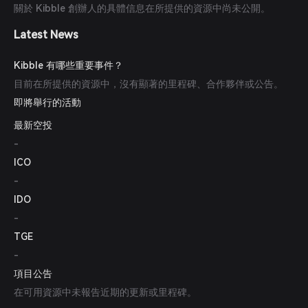
關於 Kibble 創辦人的具體信息在所提供的資源中尚未公開。
Latest News
Kibble 有哪些重要事件？
目前在所提供的資源中，沒有顯著的里程碑、合作夥伴或公告。
即將舉行的活動
最新空投
-
ICO
-
IDO
-
TGE
-
項目公告
在可用資源中未報告近期的更新或里程碑。