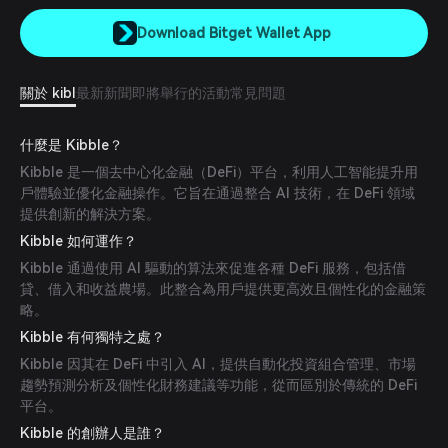
Download Bitget Wallet App
關於 kibl
最新新聞
即將舉行的活動
常見問題
什麼是 Kibble？
Kibble 是一個去中心化金融（DeFi）平台，利用人工智能提升用
戶體驗並優化金融操作。它旨在通過整合 AI 技術，在 DeFi 領域
提供創新的解決方案。
Kibble 如何運作？
Kibble 通過使用 AI 驅動的算法來促進各種 DeFi 服務，包括借
貸、借入和收益農場。此整合為用戶提供更高效且個性化的金融策
略。
Kibble 有何獨特之處？
Kibble 因其在 DeFi 中引入 AI，提供自動化投資組合管理、市場
趨勢預測分析及個性化財務建議等功能，從而區別於傳統的 DeFi
平台。
Kibble 的創辦人是誰？