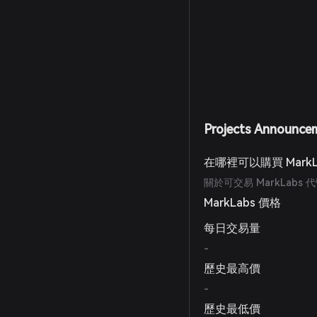
Projects Announce
在哪裡可以購買 MarkL
關於可交易 MarkLab
MarkLabs 價格
每日交易量
-
歷史最高價
-
歷史最低價