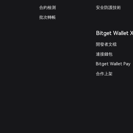
合約檢測
安全防護技術
批次轉帳
Bitget Wallet 
開發者文檔
連接錢包
Bitget Wallet Pay
合作上架