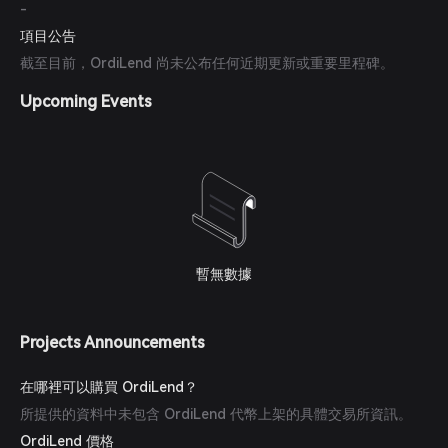
-
項目公告
截至目前，OrdiLend 尚未公布任何近期更新或重要里程碑。
Upcoming Events
暫無數據
Projects Announcements
在哪裡可以購買 OrdiLend？
所提供的資料中未包含 OrdiLend 代幣上架的具體交易所資訊。
OrdiLend 價格