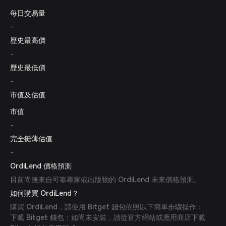
每日交易量
-
歷史最高價
-
歷史最低價
-
市值及估值
市值
-
完全攤薄估值
-
OrdiLend 價格預測
目前尚無來自可靠專家或出版物的 OrdiLend 未來價格預測。
如何購買 OrdiLend？
購買 OrdiLend，請使用 Bitget 錢包依照以下簡單步驟操作：
下載 Bitget 錢包：如尚未安裝，請從官方網站或應用商店下載