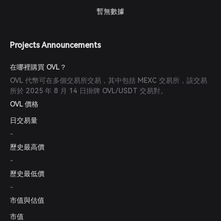
暫無數據
Projects Announcements
在哪裡購買 OVL？
OVL 代幣可在多個交易所交易，其中包括 MEXC 交易所，該交易
所於 2025 年 8 月 14 日掛牌 OVL/USDT 交易對。
OVL 價格
日交易量
-
歷史最高價
-
歷史最低價
-
市值與估值
市值