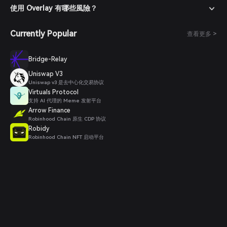
使用 Overlay 有哪些風險？
Currently Popular
查看更多 >
Bridge-Relay
Uniswap V3
Uniswap v3 是去中心化交易协议
Virtuals Protocol
支持 AI 代理的 Meme 发射平台
Arrow Finance
Robinhood Chain 原生 CDP 协议
Robidy
Robinhood Chain NFT 启动平台