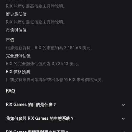
RIX 的歷史最高價格未具體說明。
歷史最低價
RIX 的歷史最低價格未具體說明。
市值與估值
市值
根據最新資料，RIX 的市值約為 3,181.68 美元。
完全攤薄估值
RIX 的完全攤薄估值約為 3,725.13 美元。
RIX 價格預測
目前沒有來自可靠專家或出版物的 RIX 未來價格預測。
FAQ
RiX Games 的目的是什麼？
我如何參與 RiX Games 的生態系統？