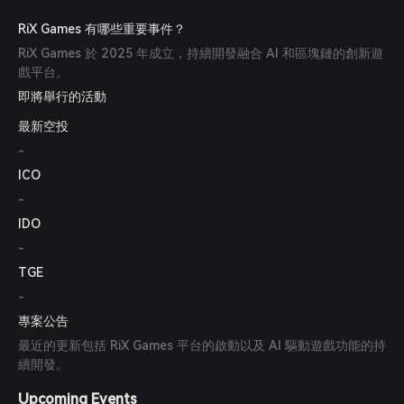
RiX Games 有哪些重要事件？
RiX Games 於 2025 年成立，持續開發融合 AI 和區塊鏈的創新遊
戲平台。
即將舉行的活動
最新空投
-
ICO
-
IDO
-
TGE
-
專案公告
最近的更新包括 RiX Games 平台的啟動以及 AI 驅動遊戲功能的持
續開發。
Upcoming Events