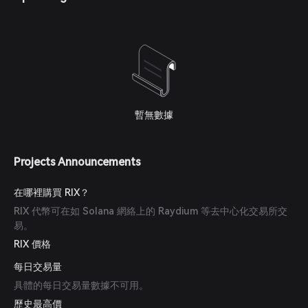
暫無數據
Projects Announcements
在哪裡購買 RIX？
RIX 代幣可在如 Solana 網絡上的 Raydium 等去中心化交易所交
易。
RIX 價格
每日交易量
具體的每日交易量數據不可用。
歷史最高價