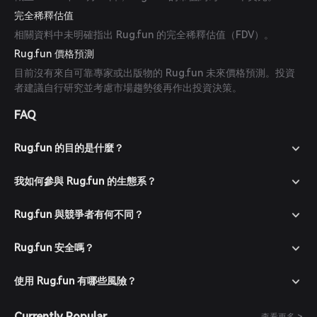
完全稀釋估值
相關資料中未明確指出 Rug.fun 的完全稀釋估值（FDV）。
Rug.fun 價格預測
目前沒有來自可靠專家或出版物的 Rug.fun 未來價格預測。投資
者建議自行研究並考慮市場趨勢後再作出投資決策。
FAQ
Rug.fun 的目的是什麼？
我如何參與 Rug.fun 的生態系？
Rug.fun 與競爭者有何不同？
Rug.fun 安全嗎？
使用 Rug.fun 有哪些風險？
Currently Popular