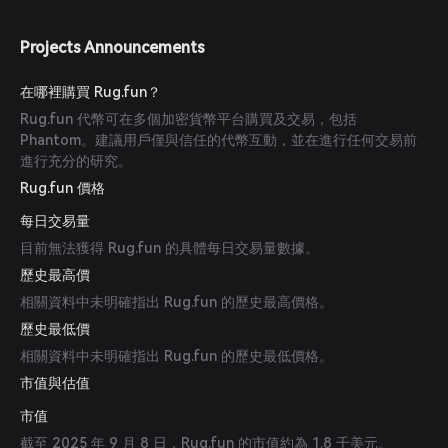
Projects Announcements
在哪裡購買 Rug.fun？
Rug.fun 代幣可在多個加密貨幣平台購買及交易，包括
Phantom。建議用戶僅與信任的代幣互動，並在進行任何交易前
進行充分的研究。
Rug.fun 價格
每日交易量
目前無法獲得 Rug.fun 的具體每日交易量數據。
歷史最高價
相關資料中未明確指出 Rug.fun 的歷史最高價格。
歷史最低價
相關資料中未明確指出 Rug.fun 的歷史最低價格。
市值與估值
市值
截至 2025 年 9 月 8 日，Rug.fun 的市值約為 1.8 千美元。