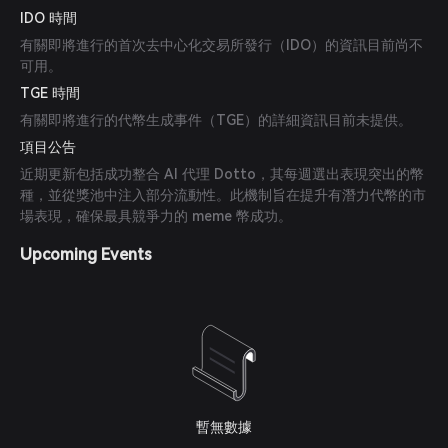
IDO 時間
有關即將進行的首次去中心化交易所發行（IDO）的資訊目前尚不
可用。
TGE 時間
有關即將進行的代幣生成事件（TGE）的詳細資訊目前未提供。
項目公告
近期更新包括成功整合 AI 代理 Dotto，其每週選出表現突出的幣
種，並從獎池中注入部分流動性。此機制旨在提升有潛力代幣的市
場表現，確保最具競爭力的 meme 幣成功。
Upcoming Events
暫無數據