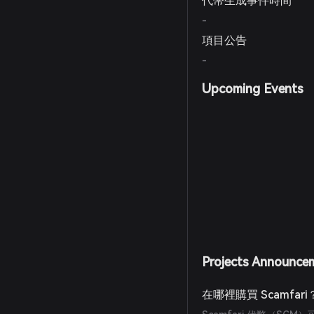
代幣生成事件時間
-
項目公告
-
Upcoming Events
Projects Announce
在哪裡購買 Scamfari