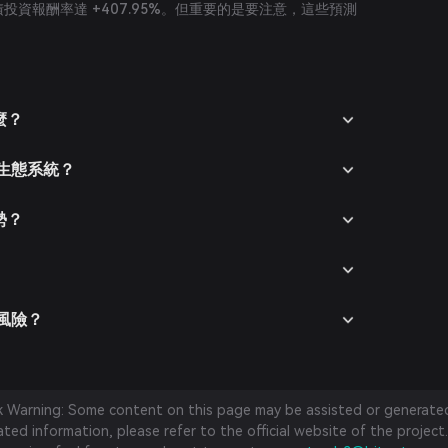
，累積投資報酬率達 +407.95%。但重要的是要注意，這些預測
什麼？
i 生態系統？
優勢？
些風險？
sk Warning: Some content on this page may be assisted or generated 
ed information, please refer to the official website of the project.