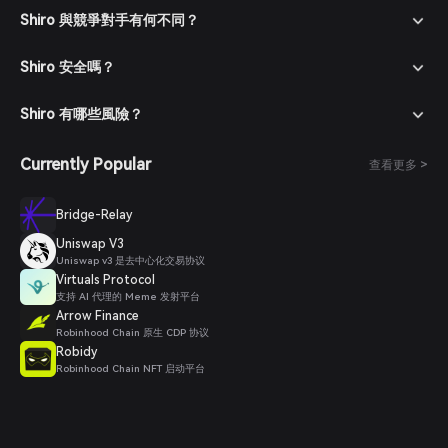
Shiro 與競爭對手有何不同？
Shiro 安全嗎？
Shiro 有哪些風險？
Currently Popular
查看更多 >
Bridge-Relay
Uniswap V3
Uniswap v3 是去中心化交易协议
Virtuals Protocol
支持 AI 代理的 Meme 发射平台
Arrow Finance
Robinhood Chain 原生 CDP 协议
Robidy
Robinhood Chain NFT 启动平台