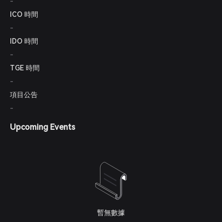
-
ICO 時間
-
IDO 時間
-
TGE 時間
-
項目公告
-
Upcoming Events
暫無數據