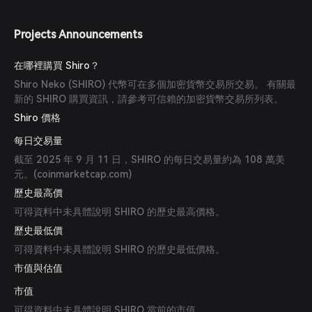
Projects Announcements
在哪裡購買 Shiro？
Shiro Neko (SHIRO) 代幣可在多個加密貨幣交易所交易。 有關最
新的 SHIRO 購買資訊，請參考可信賴的加密貨幣交易所列表。
Shiro 價格
每日交易量
截至 2025 年 9 月 11 日，SHIRO 的每日交易量約為 108 萬美
元。(
coinmarketcap.com
)
歷史最高價
可得資料中未具體說明 SHIRO 的歷史最高價格。
歷史最低價
可得資料中未具體說明 SHIRO 的歷史最低價格。
市值與估值
市值
可得資料中未具體說明 SHIRO 當前的市值。