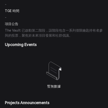
-
TGE 時間
-
項目公告
The Vault 已啟動第二階段，該階段包含一系列僅限鑰匙持有者參
與的投票，聚焦於未來項目發展和社群倡議。
Upcoming Events
暫無數據
Projects Announcements