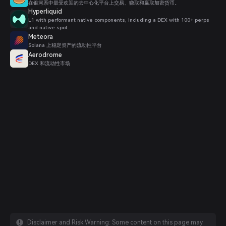
在银河系中最受欢迎的去中心化平台上交易、赚取和赢取加密货币。
Hyperliquid
L1 with performant native components, including a DEX with 100+ perps
and native spot.
Meteora
Solana 上稳定资产的流动性平台
Aerodrome
DEX 和流动性市场
Disclaimer and Risk Warning: Some content on this page may