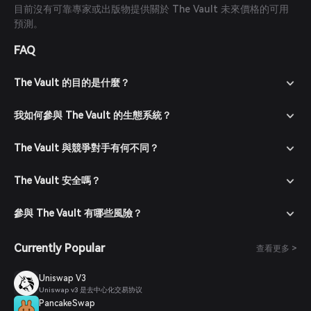
目前沒有可靠專家或出版物提供關於 The Vault 未來價格的可用
預測。
FAQ
The Vault 的目的是什麼？
我如何參與 The Vault 的生態系統？
The Vault 與競爭對手有何不同？
The Vault 安全嗎？
參與 The Vault 有哪些風險？
Currently Popular
查看更多 >
Uniswap V3
Uniswap v3 是去中心化交易协议
PancakeSwap