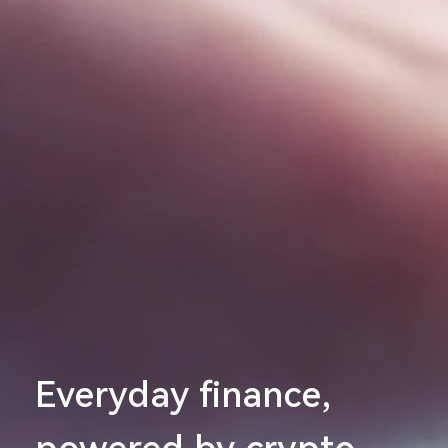
Everyday finance,