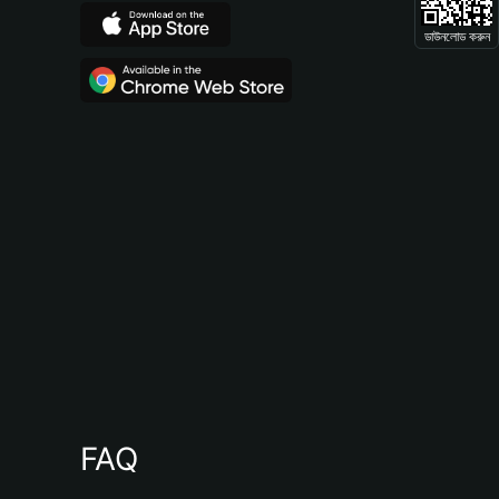
ডাউনলোড করুন
FAQ