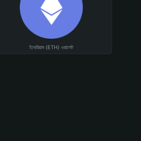
ইথেরিয়াম (ETH) ওয়ালেট