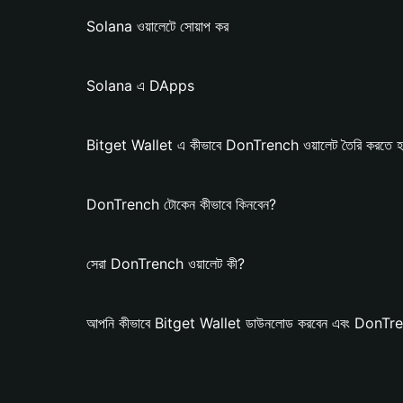
Solana ওয়ালেটে সোয়াপ কর
Solana এ DApps
Bitget Wallet এ কীভাবে DonTrench ওয়ালেট তৈরি করতে 
DonTrench টোকেন কীভাবে কিনবেন?
সেরা DonTrench ওয়ালেট কী?
আপনি কীভাবে Bitget Wallet ডাউনলোড করবেন এবং DonTren