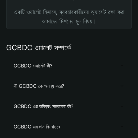
একটি ওয়ালেট হিসাবে, ব্যবহারকারীদের অ্যাসেট রক্ষা করা
আমাদের মিশনের মূল বিষয়।
GCBDC ওয়ালেট সম্পর্কে
GCBDC ওয়ালেট কী?
কী GCBDC কে অনন্য করে?
GCBDC এর ভবিষ্যৎ সম্ভাবনা কী?
GCBDC এর দাম কি বাড়বে