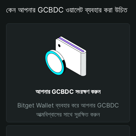
কেন আপনার GCBDC ওয়ালেট ব্যবহার করা উচিত
আপনার GCBDC সংরক্ষণ করুন
Bitget Wallet ব্যবহার করে আপনার GCBDC
আত্মবিশ্বাসের সাথে সুরক্ষিত করুন