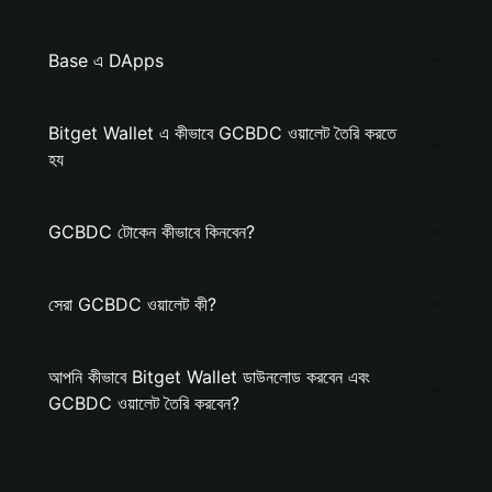
Base এ DApps
Bitget Wallet এ কীভাবে GCBDC ওয়ালেট তৈরি করতে
হয
GCBDC টোকেন কীভাবে কিনবেন?
সেরা GCBDC ওয়ালেট কী?
আপনি কীভাবে Bitget Wallet ডাউনলোড করবেন এবং
GCBDC ওয়ালেট তৈরি করবেন?