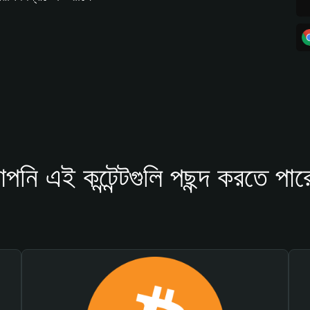
পনি এই কন্টেন্টগুলি পছন্দ করতে পার