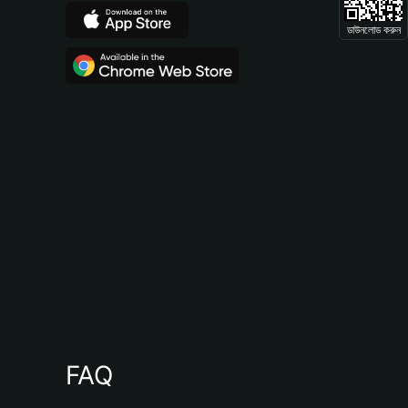
ডাউনলোড করুন
FAQ