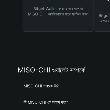
Bitget Wallet ব্যবহার করে আপনার
MISO-CHI আত্মবিশ্বাসের সাথে সুরক্ষিত করুন
Bitget 
আপনার জ
MISO-CHI ওয়ালেট সম্পর্কে
MISO-CHI ওয়ালেট কী?
কী MISO-CHI কে অনন্য করে?