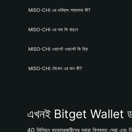
MISO-CHI এর ভবিষ্যৎ সম্ভাবনা কী?
MISO-CHI এর দাম কি বাড়বে
MISO-CHI ওয়ালেট ওয়ালেট কি ফ্রি
MISO-CHI টোকেন এর মান কী?
এখনই Bitget Wallet ড
40 মিলিয়ন ব্যবহারকারীদের দ্বারা বিশ্বস্ত সেরা এবং নি