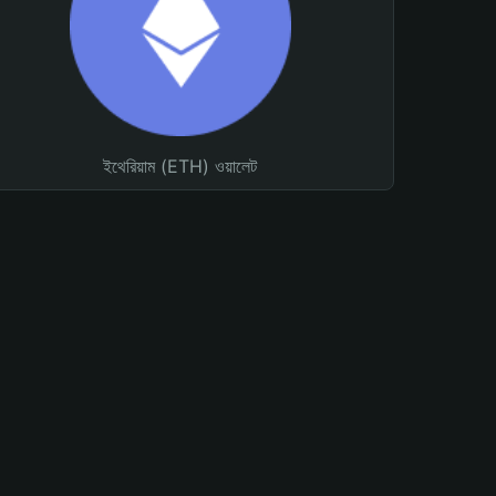
ইথেরিয়াম (ETH) ওয়ালেট