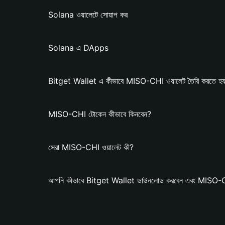
Solana ওয়ালেটে সোয়াপ কর
Solana এ DApps
Bitget Wallet এ কীভাবে MISO-CHI ওয়ালেট তৈরি করতে হ
MISO-CHI টোকেন কীভাবে কিনবেন?
সেরা MISO-CHI ওয়ালেট কী?
আপনি কীভাবে Bitget Wallet ডাউনলোড করবেন এবং MISO-CH