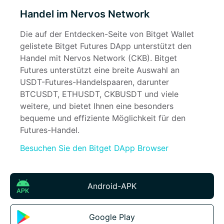
Handel im Nervos Network
Die auf der Entdecken-Seite von Bitget Wallet 
gelistete Bitget Futures DApp unterstützt den 
Handel mit Nervos Network (CKB). Bitget 
Futures unterstützt eine breite Auswahl an 
USDT-Futures-Handelspaaren, darunter 
BTCUSDT, ETHUSDT, CKBUSDT und viele 
weitere, und bietet Ihnen eine besonders 
bequeme und effiziente Möglichkeit für den 
Futures-Handel.
Besuchen Sie den Bitget DApp Browser
Android-APK
Google Play