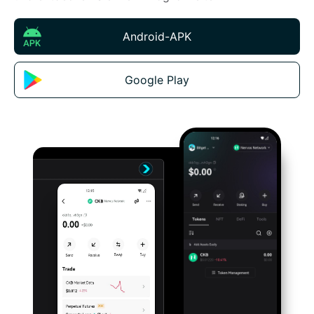
Android-APK
Google Play