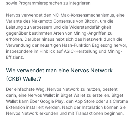
sowie Programmiersprachen zu integrieren.

Nervos verwendet den NC-Max-Konsensmechanismus, eine 
Variante des Nakamoto Consensus von Bitcoin, um die 
Leistung zu verbessern und die Widerstandsfähigkeit 
gegenüber bestimmten Arten von Mining-Angriffen zu 
erhöhen. Darüber hinaus hebt sich das Netzwerk durch die 
Verwendung der neuartigen Hash-Funktion Eaglesong hervor, 
insbesondere im Hinblick auf ASIC-Herstellung und Mining-
Effizienz.
Wie verwendet man eine Nervos Network
(CKB) Wallet?
Der einfachste Weg, Nervos Network zu nutzen, besteht 
darin, eine Nervos Wallet in Bitget Wallet zu erstellen. Bitget 
Wallet kann über Google Play, den App Store oder als Chrome 
Extension installiert werden. Nach der Installation können Sie 
Nervos Network erkunden und mit Transaktionen beginnen.