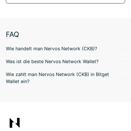
FAQ
Wie handelt man Nervos Network (CKB)?
Was ist die beste Nervos Network Wallet?
Wie zahlt man Nervos Network (CKB) in Bitget
Wallet ein?