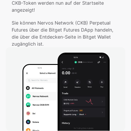
CKB-Token werden nun auf der Startseite 
angezeigt!
Sie können Nervos Network (CKB) Perpetual 
Futures über die Bitget Futures DApp handeln, 
die über die Entdecken-Seite in Bitget Wallet 
zugänglich ist.