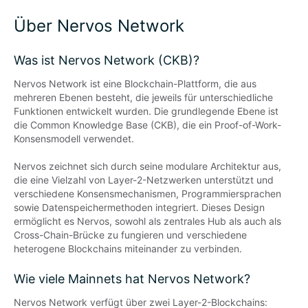
Über Nervos Network
Was ist Nervos Network (CKB)?
Nervos Network ist eine Blockchain-Plattform, die aus 
mehreren Ebenen besteht, die jeweils für unterschiedliche 
Funktionen entwickelt wurden. Die grundlegende Ebene ist 
die Common Knowledge Base (CKB), die ein Proof-of-Work-
Konsensmodell verwendet.

Nervos zeichnet sich durch seine modulare Architektur aus, 
die eine Vielzahl von Layer-2-Netzwerken unterstützt und 
verschiedene Konsensmechanismen, Programmiersprachen 
sowie Datenspeichermethoden integriert. Dieses Design 
ermöglicht es Nervos, sowohl als zentrales Hub als auch als 
Cross-Chain-Brücke zu fungieren und verschiedene 
heterogene Blockchains miteinander zu verbinden.
Wie viele Mainnets hat Nervos Network?
Nervos Network verfügt über zwei Layer-2-Blockchains: 