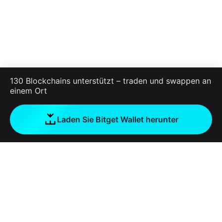
130 Blockchains unterstützt – traden und swappen an
einem Ort
Laden Sie Bitget Wallet herunter