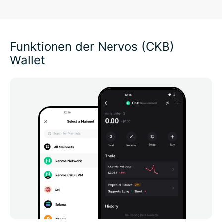
Funktionen der Nervos (CKB)
Wallet