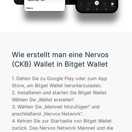
Wie erstellt man eine Nervos
(CKB) Wallet in Bitget Wallet
1
. 
Gehen Sie zu Google Play oder zum App 
Store, um Bitget Wallet herunterzuladen.
2
. 
Installieren und starten Sie Bitget Wallet. 
Wählen Sie „Wallet erstellen“.
3
. 
Wählen Sie „Mainnet hinzufügen“ und 
anschließend „Nervos Network“.
4
. 
Kehren Sie zur Startseite von Bitget Wallet 
zurück. Das Nervos Network Mainnet und die 