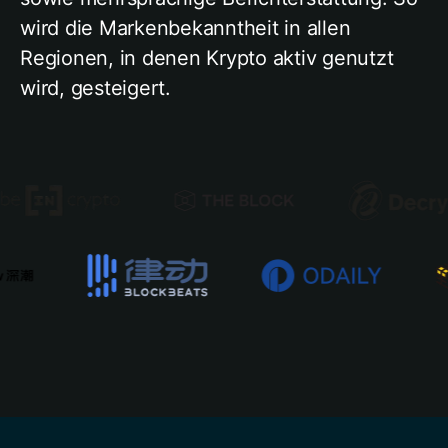
wird die Markenbekanntheit in allen
Regionen, in denen Krypto aktiv genutzt
wird, gesteigert.