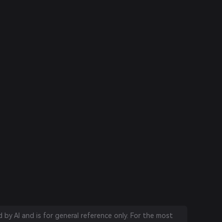
by AI and is for general reference only. For the most