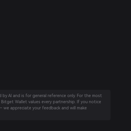
by AI and is for general reference only. For the most
 Bitget Wallet values every partnership. If you notice
 we appreciate your feedback and will make