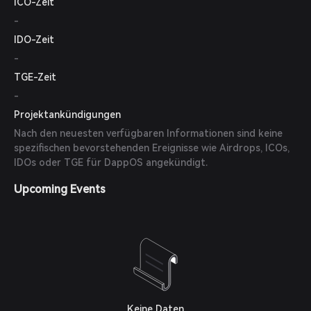
ICO-Zeit
-
IDO-Zeit
-
TGE-Zeit
-
Projektankündigungen
Nach den neuesten verfügbaren Informationen sind keine
spezifischen bevorstehenden Ereignisse wie Airdrops, ICOs,
IDOs oder TGE für DappOS angekündigt.
Upcoming Events
Keine Daten