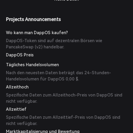
Projects Announcements
Wo kann man DappOS kaufen?
DappOS-Token sind auf dezentralen Börsen wie
PancakeSwap (v2) handelbar.
DappOS Preis
Tägliches Handelsvolumen
Nach den neuesten Daten beträgt das 24-Stunden-
Handelsvolumen für DappOS 0,00 $.
Allzeithoch
Spezifische Daten zum Allzeithoch-Preis von DappOS sind
nicht verfügbar.
Allzeittief
Spezifische Daten zum Allzeittief-Preis von DappOS sind
nicht verfügbar.
Marktkapitalisierung und Bewertung