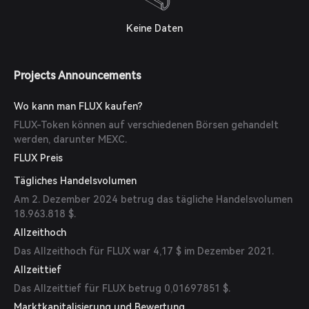
Keine Daten
Projects Announcements
Wo kann man FLUX kaufen?
FLUX-Token können auf verschiedenen Börsen gehandelt
werden, darunter MEXC.
FLUX Preis
Tägliches Handelsvolumen
Am 2. Dezember 2024 betrug das tägliche Handelsvolumen
18.963.818 $.
Allzeithoch
Das Allzeithoch für FLUX war 4,17 $ im Dezember 2021.
Allzeittief
Das Allzeittief für FLUX betrug 0,01697851 $.
Marktkapitalisierung und Bewertung