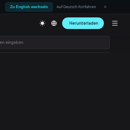
Auf Deutsch fortfahren
Zu English wechseln
Herunterladen