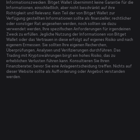
Informationszwecken. Bitget Wallet übernimmt keine Garantie für die
Informationen, einschließlich, aber nicht beschränkt auf ihre
Richtigkeit und Relevanz. Kein Teil der von Bitget Wallet zur
Verfügung gestellten Informationen sollte als finanzieller, rechtlicher
oder sonstiger Rat angesehen werden, noch sollten sie dazu
verwendet werden, Ihre spezifischen Anforderungen für irgendeinen
Zweck zu erfüllen. Jegliche Nutzung der Informationen von Bitget
Wallet oder das Vertrauen in diese erfolgt auf eigenes Risiko und nach
eigenem Ermessen. Sie sollten Ihre eigenen Recherchen,
Überprüfungen, Analysen und Verifizierungen durchführen. Das
Trading mit Kryptowährungen birgt ein hohes Risiko, das zu
erheblichen Verlusten führen kann. Konsultieren Sie Ihren
Finanzberater, bevor Sie eine Anlageentscheidung treffen. Nichts auf
dieser Website sollte als Aufforderung oder Angebot verstanden
werden.