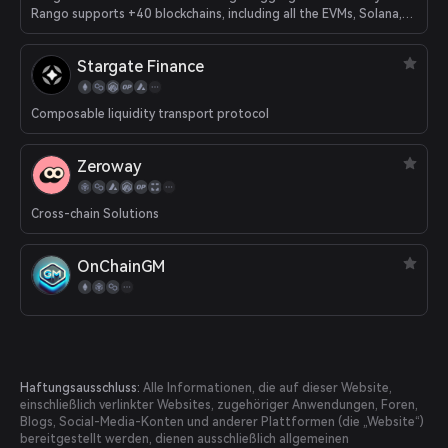
Rango supports +40 blockchains, including all the EVMs, Solana,
Juno, Cosmos, Osmosis, etc.
Stargate Finance
Composable liquidity transport protocol
Zeroway
Cross-chain Solutions
OnChainGM
Haftungsausschluss:
Alle Informationen, die auf dieser Website,
einschließlich verlinkter Websites, zugehöriger Anwendungen, Foren,
Blogs, Social-Media-Konten und anderer Plattformen (die „Website“)
bereitgestellt werden, dienen ausschließlich allgemeinen