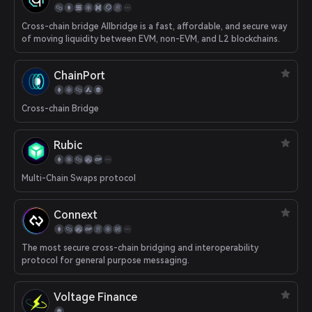
Cross-chain bridge Allbridge is a fast, affordable, and secure way
of moving liquidity between EVM, non-EVM, and L2 blockchains.
ChainPort
Cross-chain Bridge
Rubic
Multi-Chain Swaps protocol
Connext
The most secure cross-chain bridging and interoperability
protocol for general purpose messaging.
Voltage Finance