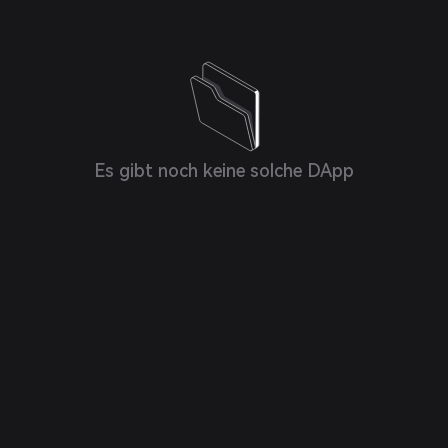
Es gibt noch keine solche DApp