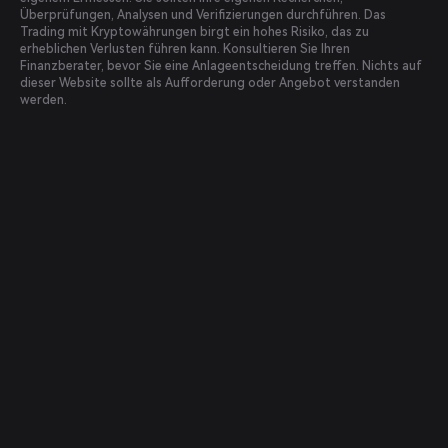
Überprüfungen, Analysen und Verifizierungen durchführen. Das
Trading mit Kryptowährungen birgt ein hohes Risiko, das zu
erheblichen Verlusten führen kann. Konsultieren Sie Ihren
Finanzberater, bevor Sie eine Anlageentscheidung treffen. Nichts auf
dieser Website sollte als Aufforderung oder Angebot verstanden
werden.