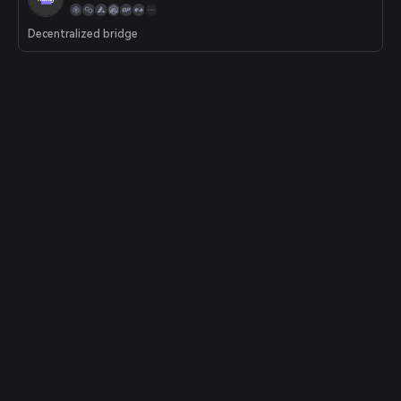
Decentralized bridge