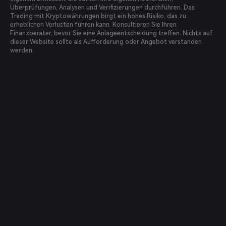
Überprüfungen, Analysen und Verifizierungen durchführen. Das
Trading mit Kryptowährungen birgt ein hohes Risiko, das zu
erheblichen Verlusten führen kann. Konsultieren Sie Ihren
Finanzberater, bevor Sie eine Anlageentscheidung treffen. Nichts auf
dieser Website sollte als Aufforderung oder Angebot verstanden
werden.