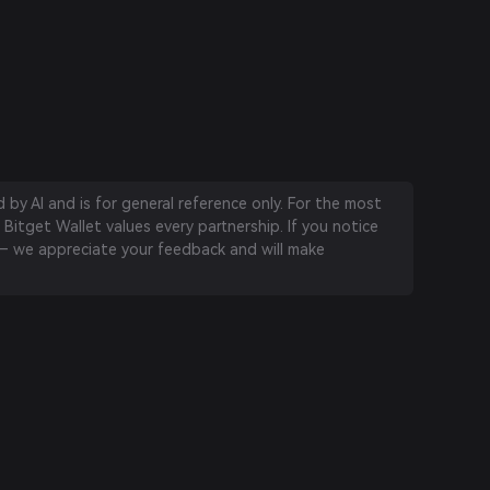
by AI and is for general reference only. For the most
 Bitget Wallet values every partnership. If you notice
 we appreciate your feedback and will make