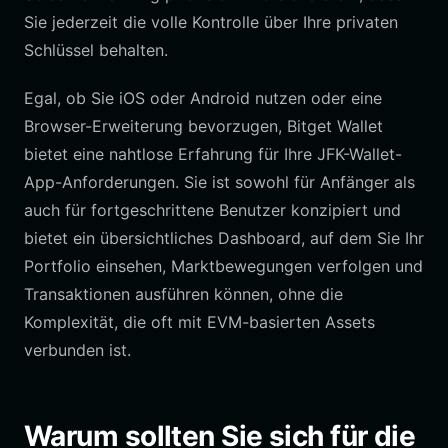
Sie jederzeit die volle Kontrolle über Ihre privaten
Schlüssel behalten.
Egal, ob Sie iOS oder Android nutzen oder eine
Browser-Erweiterung bevorzugen, Bitget Wallet
bietet eine nahtlose Erfahrung für Ihre JFK-Wallet-
App-Anforderungen. Sie ist sowohl für Anfänger als
auch für fortgeschrittene Benutzer konzipiert und
bietet ein übersichtliches Dashboard, auf dem Sie Ihr
Portfolio einsehen, Marktbewegungen verfolgen und
Transaktionen ausführen können, ohne die
Komplexität, die oft mit EVM-basierten Assets
verbunden ist.
Warum sollten Sie sich für die