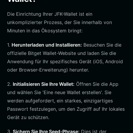
Die Einrichtung Ihrer JFK-Wallet ist ein
unkomplizierter Prozess, der Sie innerhalb von
Minuten in das Ökosystem bringt:
1.
Herunterladen und Installieren:
Besuchen Sie die
offizielle Bitget Wallet-Website und laden Sie die
Anwendung für Ihr spezifisches Gerät (iOS, Android
oder Browser-Erweiterung) herunter.
2.
Initialisieren Sie Ihre Wallet:
Öffnen Sie die App
und wählen Sie 'Eine neue Wallet erstellen'. Sie
werden aufgefordert, ein starkes, einzigartiges
Passwort festzulegen, um den Zugriff auf Ihr lokales
Gerät zu schützen.
3.
Sichern Sie Ihre Seed-Phrase:
Dies ist der