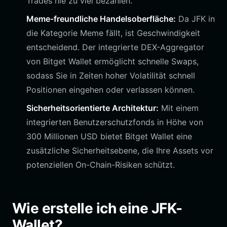
Trades nie zu viel bezahlen.
Meme-freundliche Handelsoberfläche:
Da JFK in
die Kategorie Meme fällt, ist Geschwindigkeit
entscheidend. Der integrierte DEX-Aggregator
von Bitget Wallet ermöglicht schnelle Swaps,
sodass Sie in Zeiten hoher Volatilität schnell
Positionen eingehen oder verlassen können.
Sicherheitsorientierte Architektur:
Mit einem
integrierten Benutzerschutzfonds in Höhe von
300 Millionen USD bietet Bitget Wallet eine
zusätzliche Sicherheitsebene, die Ihre Assets vor
potenziellen On-Chain-Risiken schützt.
Wie erstelle ich eine JFK-
Wallet?