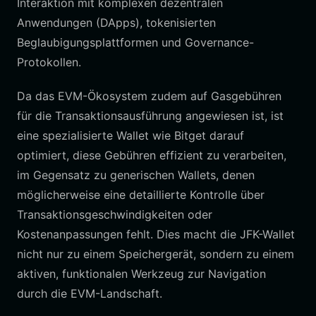
Interaktion mit komplexen dezentralen
Anwendungen (DApps), tokenisierten
Beglaubigungsplattformen und Governance-
Protokollen.
Da das EVM-Ökosystem zudem auf Gasgebühren
für die Transaktionsausführung angewiesen ist, ist
eine spezialisierte Wallet wie Bitget darauf
optimiert, diese Gebühren effizient zu verarbeiten,
im Gegensatz zu generischen Wallets, denen
möglicherweise eine detaillierte Kontrolle über
Transaktionsgeschwindigkeiten oder
Kostenanpassungen fehlt. Dies macht die JFK-Wallet
nicht nur zu einem Speichergerät, sondern zu einem
aktiven, funktionalen Werkzeug zur Navigation
durch die EVM-Landschaft.