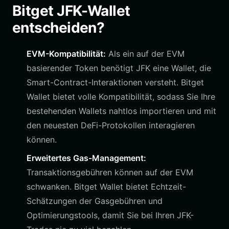
Bitget JFK-Wallet
entscheiden?
EVM-Kompatibilität:
Als ein auf der EVM
basierender Token benötigt JFK eine Wallet, die
Smart-Contract-Interaktionen versteht. Bitget
Wallet bietet volle Kompatibilität, sodass Sie Ihre
bestehenden Wallets nahtlos importieren und mit
den neuesten DeFi-Protokollen interagieren
können.
Erweitertes Gas-Management:
Transaktionsgebühren können auf der EVM
schwanken. Bitget Wallet bietet Echtzeit-
Schätzungen der Gasgebühren und
Optimierungstools, damit Sie bei Ihren JFK-