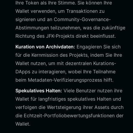
Ihre Token als Ihre Stimme. Sie können Ihre
Wallet verwenden, um Transaktionen zu
signieren und an Community-Governance-
Abstimmungen teilzunehmen, was die zukünftige
Richtung des JFK-Projekts direkt beeinflusst.
Kuration von Archivdaten:
Engagieren Sie sich
für die Kernmission des Projekts, indem Sie Ihre
Wallet nutzen, um mit dezentralen Kurations-
DApps zu interagieren, wobei Ihre Teilnahme
beim Metadaten-Verifizierungsprozess hilft.
Spekulatives Halten:
Viele Benutzer nutzen ihre
Wallet für langfristiges spekulatives Halten und
verfolgen die Wertsteigerung ihrer Assets durch
die Echtzeit-Portfoliobewertungsfunktionen der
Wallet.