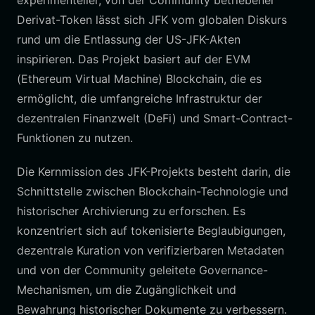
experimenteller, von der Community betriebener
Derivat-Token lässt sich JFK vom globalen Diskurs
rund um die Entlassung der US-JFK-Akten
inspirieren. Das Projekt basiert auf der EVM
(Ethereum Virtual Machine) Blockchain, die es
ermöglicht, die umfangreiche Infrastruktur der
dezentralen Finanzwelt (DeFi) und Smart-Contract-
Funktionen zu nutzen.
Die Kernmission des JFK-Projekts besteht darin, die
Schnittstelle zwischen Blockchain-Technologie und
historischer Archivierung zu erforschen. Es
konzentriert sich auf tokenisierte Beglaubigungen,
dezentrale Kuration von verifizierbaren Metadaten
und von der Community geleitete Governance-
Mechanismen, um die Zugänglichkeit und
Bewahrung historischer Dokumente zu verbessern.