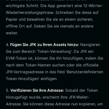
wichtigste Schritt. Die App generiert eine 12-Wörter-
Wiederherstellungsphrase. Schreiben Sie diese auf
Papier und bewahren Sie sie an einem sicheren,
offline Ort auf. Geben Sie sie niemals an andere
weiter.
4.
Fügen Sie JFK zu Ihren Assets hinzu:
Navigieren
Sie zum Bereich 'Token-Verwaltung'. Da JFK ein
EVM-Token ist, können Sie ihn hinzufügen, indem Sie
nach dem Token-Namen suchen oder die offizielle
JFK-Vertragsadresse in das Feld 'Benutzerdefinierten
Token hinzufügen' einfügen.
5.
Verifizieren Sie Ihre Adresse:
Sobald der Token
hinzugefügt wurde, erscheint Ihre JFK-Wallet-
Adresse. Sie können diese Adresse nun kopieren, um