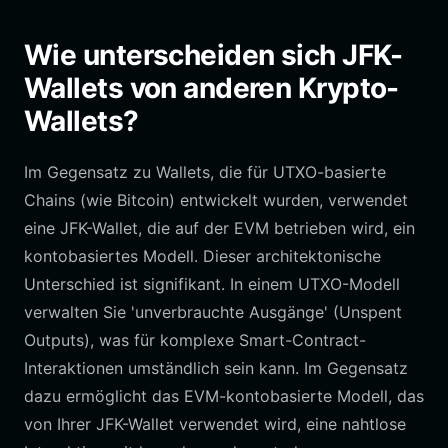
Wie unterscheiden sich JFK-
Wallets von anderen Krypto-
Wallets?
Im Gegensatz zu Wallets, die für UTXO-basierte
Chains (wie Bitcoin) entwickelt wurden, verwendet
eine JFK-Wallet, die auf der EVM betrieben wird, ein
kontobasiertes Modell. Dieser architektonische
Unterschied ist signifikant. In einem UTXO-Modell
verwalten Sie 'unverbrauchte Ausgänge' (Unspent
Outputs), was für komplexe Smart-Contract-
Interaktionen umständlich sein kann. Im Gegensatz
dazu ermöglicht das EVM-kontobasierte Modell, das
von Ihrer JFK-Wallet verwendet wird, eine nahtlose