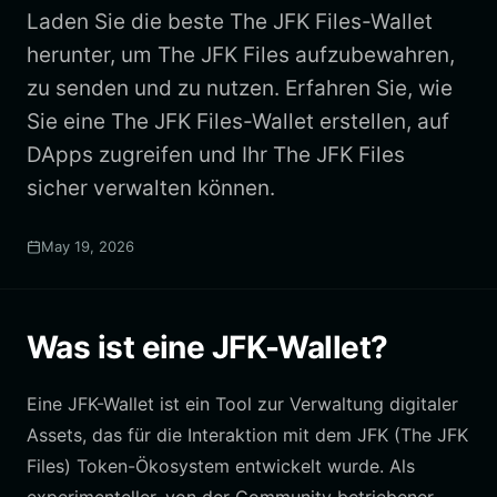
Laden Sie die beste The JFK Files-Wallet
herunter, um The JFK Files aufzubewahren,
zu senden und zu nutzen. Erfahren Sie, wie
Sie eine The JFK Files-Wallet erstellen, auf
DApps zugreifen und Ihr The JFK Files
sicher verwalten können.
May 19, 2026
Was ist eine JFK-Wallet?
Eine JFK-Wallet ist ein Tool zur Verwaltung digitaler
Assets, das für die Interaktion mit dem JFK (The JFK
Files) Token-Ökosystem entwickelt wurde. Als