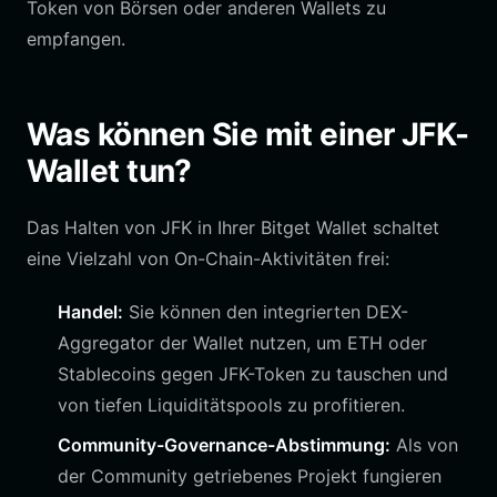
Token von Börsen oder anderen Wallets zu
empfangen.
Was können Sie mit einer JFK-
Wallet tun?
Das Halten von JFK in Ihrer Bitget Wallet schaltet
eine Vielzahl von On-Chain-Aktivitäten frei:
Handel:
Sie können den integrierten DEX-
Aggregator der Wallet nutzen, um ETH oder
Stablecoins gegen JFK-Token zu tauschen und
von tiefen Liquiditätspools zu profitieren.
Community-Governance-Abstimmung:
Als von
der Community getriebenes Projekt fungieren