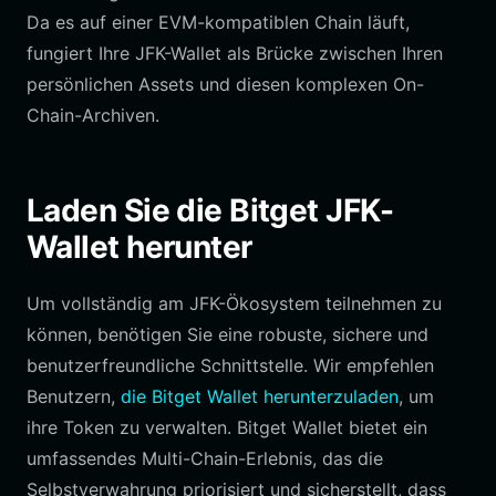
Da es auf einer EVM-kompatiblen Chain läuft,
fungiert Ihre JFK-Wallet als Brücke zwischen Ihren
persönlichen Assets und diesen komplexen On-
Chain-Archiven.
Laden Sie die Bitget JFK-
Wallet herunter
Um vollständig am JFK-Ökosystem teilnehmen zu
können, benötigen Sie eine robuste, sichere und
benutzerfreundliche Schnittstelle. Wir empfehlen
Benutzern,
die Bitget Wallet herunterzuladen
, um
ihre Token zu verwalten. Bitget Wallet bietet ein
umfassendes Multi-Chain-Erlebnis, das die
Selbstverwahrung priorisiert und sicherstellt, dass