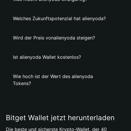
Welches Zukunftspotenzial hat alienyoda?
Wird der Preis vonalienyoda steigen?
Ist alienyoda Wallet kostenlos?
Wie hoch ist der Wert des alienyoda
Tokens?
Bitget Wallet jetzt herunterladen
Die beste und sicherste Krypto-Wallet, der 40