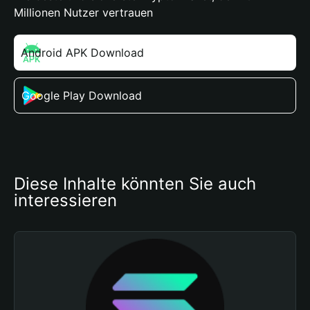
Millionen Nutzer vertrauen
Android APK Download
Google Play Download
Diese Inhalte könnten Sie auch 
interessieren