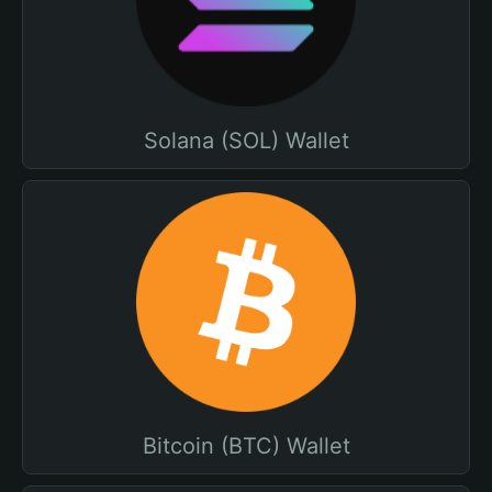
Solana (SOL) Wallet
Bitcoin (BTC) Wallet