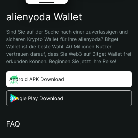
alienyoda Wallet
Sind Sie auf der Suche nach einer zuverlässigen und 
sicheren Krypto Wallet für Ihre alienyoda? Bitget 
Wallet ist die beste Wahl. 40 Millionen Nutzer 
vertrauen darauf, dass Sie Web3 auf Bitget Wallet frei 
erkunden können. Beginnen Sie jetzt Ihre Reise!
Android APK Download
Google Play Download
FAQ