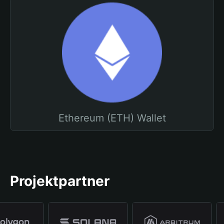
Ethereum (ETH) Wallet
Projektpartner