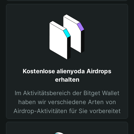
Kostenlose alienyoda Airdrops
erhalten
Im Aktivitätsbereich der Bitget Wallet
haben wir verschiedene Arten von
Airdrop-Aktivitäten für Sie vorbereitet