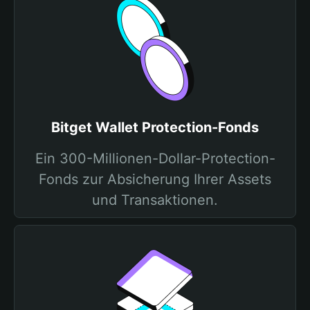
Bitget Wallet Protection-Fonds
Ein 300-Millionen-Dollar-Protection-
Fonds zur Absicherung Ihrer Assets
und Transaktionen.