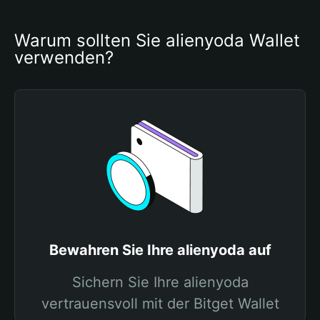
Warum sollten Sie alienyoda Wallet 
verwenden?
Bewahren Sie Ihre alienyoda auf
Sichern Sie Ihre alienyoda
vertrauensvoll mit der Bitget Wallet