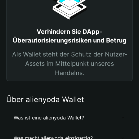
Verhindern Sie DApp-
Überautorisierungsrisiken und Betrug
Als Wallet steht der Schutz der Nutzer-
Assets im Mittelpunkt unseres
Handelns.
Über alienyoda Wallet
Was ist eine alienyoda Wallet?
Was macht alienyoda einzigartig?