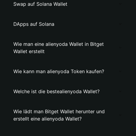
Swap auf Solana Wallet
DApps auf Solana
Wie man eine alienyoda Wallet in Bitget
Wallet erstellt
Wie kann man alienyoda Token kaufen?
Welche ist die bestealienyoda Wallet?
Wie lädt man Bitget Wallet herunter und
erstellt eine alienyoda Wallet?