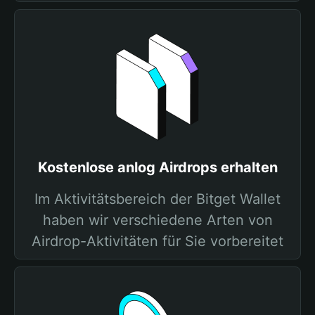
Kostenlose anlog Airdrops erhalten
Im Aktivitätsbereich der Bitget Wallet
haben wir verschiedene Arten von
Airdrop-Aktivitäten für Sie vorbereitet