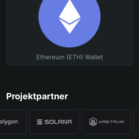
Ethereum (ETH) Wallet
Projektpartner