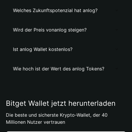
Welches Zukunftspotenzial hat anlog?
Wird der Preis vonanlog steigen?
Ist anlog Wallet kostenlos?
Wie hoch ist der Wert des anlog Tokens?
Bitget Wallet jetzt herunterladen
Die beste und sicherste Krypto-Wallet, der 40
Millionen Nutzer vertrauen