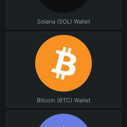
Solana (SOL) Wallet
Bitcoin (BTC) Wallet