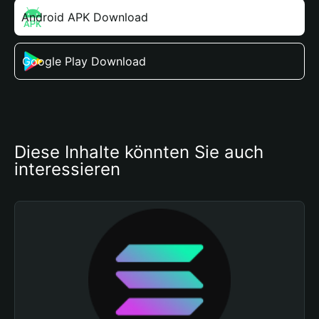
Android APK Download
Google Play Download
Diese Inhalte könnten Sie auch 
interessieren