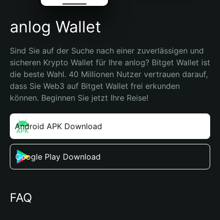
anlog Wallet
Sind Sie auf der Suche nach einer zuverlässigen und 
sicheren Krypto Wallet für Ihre anlog? Bitget Wallet ist 
die beste Wahl. 40 Millionen Nutzer vertrauen darauf, 
dass Sie Web3 auf Bitget Wallet frei erkunden 
können. Beginnen Sie jetzt Ihre Reise!
Android APK Download
Google Play Download
FAQ