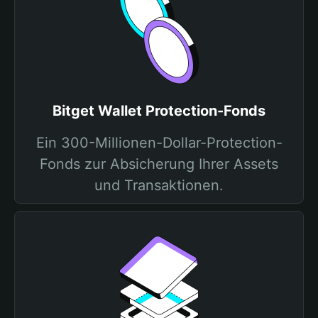
Bitget Wallet Protection-Fonds
Ein 300-Millionen-Dollar-Protection-
Fonds zur Absicherung Ihrer Assets
und Transaktionen.