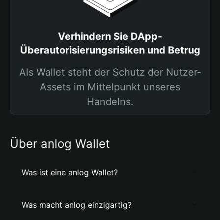
Verhindern Sie DApp-
Überautorisierungsrisiken und Betrug
Als Wallet steht der Schutz der Nutzer-
Assets im Mittelpunkt unseres
Handelns.
Über anlog Wallet
Was ist eine anlog Wallet?
Was macht anlog einzigartig?