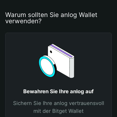
Warum sollten Sie anlog Wallet 
verwenden?
Bewahren Sie Ihre anlog auf
Sichern Sie Ihre anlog vertrauensvoll
mit der Bitget Wallet