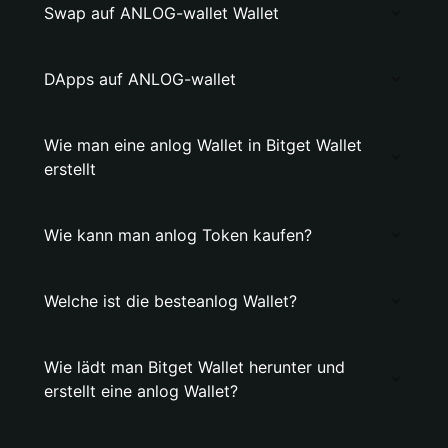
Swap auf ANLOG-wallet Wallet
DApps auf ANLOG-wallet
Wie man eine anlog Wallet in Bitget Wallet
erstellt
Wie kann man anlog Token kaufen?
Welche ist die besteanlog Wallet?
Wie lädt man Bitget Wallet herunter und
erstellt eine anlog Wallet?