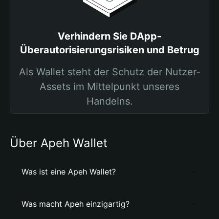
Verhindern Sie DApp-
Überautorisierungsrisiken und Betrug
Als Wallet steht der Schutz der Nutzer-
Assets im Mittelpunkt unseres
Handelns.
Über Apeh Wallet
Was ist eine Apeh Wallet?
Was macht Apeh einzigartig?