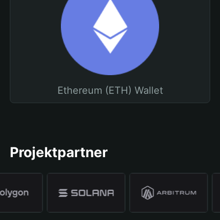
Ethereum (ETH) Wallet
Projektpartner