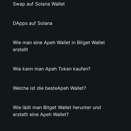
Swap auf Solana Wallet
DApps auf Solana
Wie man eine Apeh Wallet in Bitget Wallet
erstellt
Wie kann man Apeh Token kaufen?
Welche ist die besteApeh Wallet?
Wie lädt man Bitget Wallet herunter und
erstellt eine Apeh Wallet?