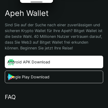
Apeh Wallet
Sind Sie auf der Suche nach einer zuverlässigen und 
sicheren Krypto Wallet für Ihre Apeh? Bitget Wallet ist 
die beste Wahl. 40 Millionen Nutzer vertrauen darauf, 
dass Sie Web3 auf Bitget Wallet frei erkunden 
können. Beginnen Sie jetzt Ihre Reise!
Android APK Download
Google Play Download
FAQ