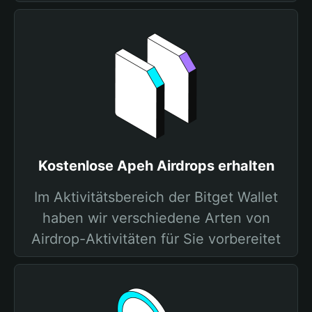
Kostenlose Apeh Airdrops erhalten
Im Aktivitätsbereich der Bitget Wallet
haben wir verschiedene Arten von
Airdrop-Aktivitäten für Sie vorbereitet