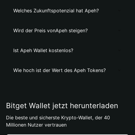
Welches Zukunftspotenzial hat Apeh?
Wird der Preis vonApeh steigen?
Ist Apeh Wallet kostenlos?
Wie hoch ist der Wert des Apeh Tokens?
Bitget Wallet jetzt herunterladen
Die beste und sicherste Krypto-Wallet, der 40
Millionen Nutzer vertrauen