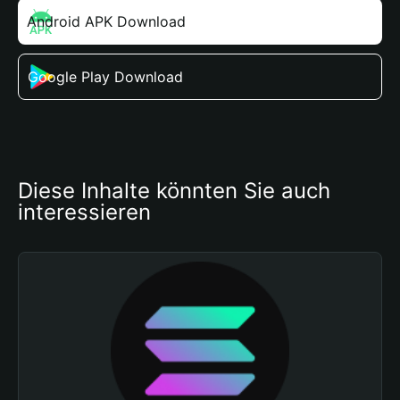
Android APK Download
Google Play Download
Diese Inhalte könnten Sie auch 
interessieren