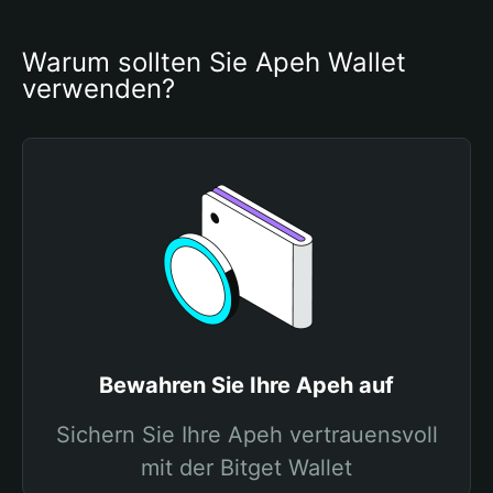
Warum sollten Sie Apeh Wallet 
verwenden?
Bewahren Sie Ihre Apeh auf
Sichern Sie Ihre Apeh vertrauensvoll
mit der Bitget Wallet