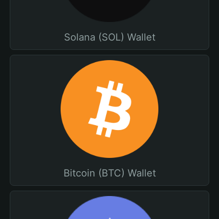
Solana (SOL) Wallet
Bitcoin (BTC) Wallet