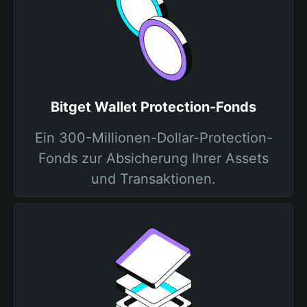
Bitget Wallet Protection-Fonds
Ein 300-Millionen-Dollar-Protection-
Fonds zur Absicherung Ihrer Assets
und Transaktionen.