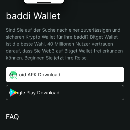
baddi Wallet
Sind Sie auf der Suche nach einer zuverlässigen und 
sicheren Krypto Wallet für Ihre baddi? Bitget Wallet 
ist die beste Wahl. 40 Millionen Nutzer vertrauen 
darauf, dass Sie Web3 auf Bitget Wallet frei erkunden 
können. Beginnen Sie jetzt Ihre Reise!
Android APK Download
Google Play Download
FAQ