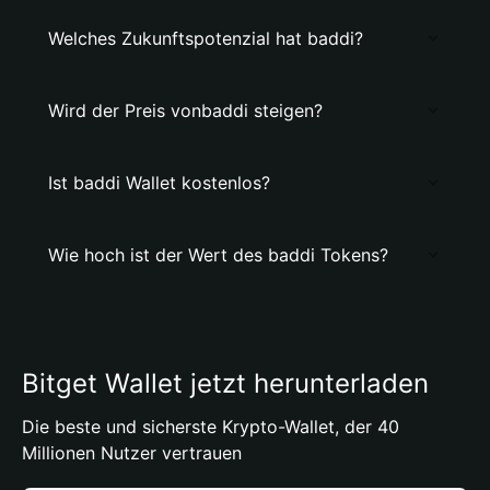
Welches Zukunftspotenzial hat baddi?
Wird der Preis vonbaddi steigen?
Ist baddi Wallet kostenlos?
Wie hoch ist der Wert des baddi Tokens?
Bitget Wallet jetzt herunterladen
Die beste und sicherste Krypto-Wallet, der 40
Millionen Nutzer vertrauen