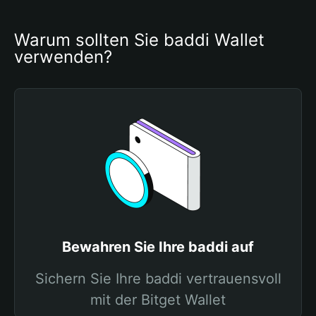
Warum sollten Sie baddi Wallet 
verwenden?
Bewahren Sie Ihre baddi auf
Sichern Sie Ihre baddi vertrauensvoll
mit der Bitget Wallet