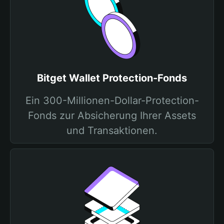
Bitget Wallet Protection-Fonds
Ein 300-Millionen-Dollar-Protection-
Fonds zur Absicherung Ihrer Assets
und Transaktionen.