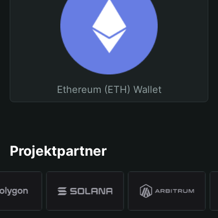
Ethereum (ETH) Wallet
Projektpartner