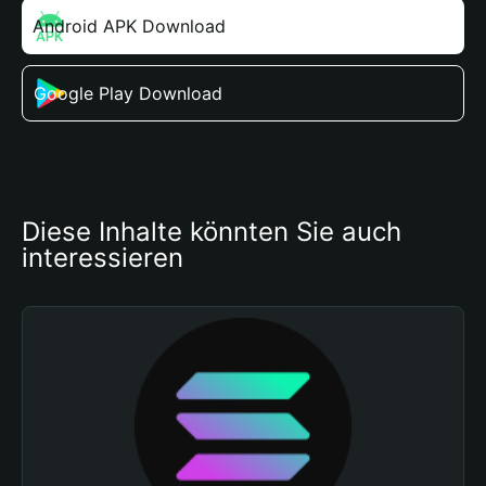
Android APK Download
Google Play Download
Diese Inhalte könnten Sie auch 
interessieren