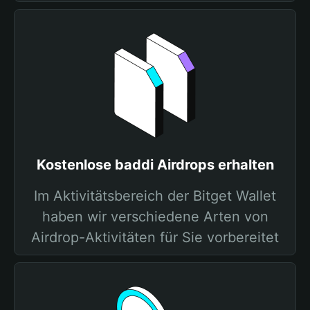
Kostenlose baddi Airdrops erhalten
Im Aktivitätsbereich der Bitget Wallet
haben wir verschiedene Arten von
Airdrop-Aktivitäten für Sie vorbereitet