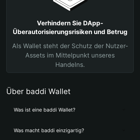
Verhindern Sie DApp-
Überautorisierungsrisiken und Betrug
Als Wallet steht der Schutz der Nutzer-
Assets im Mittelpunkt unseres
Handelns.
Über baddi Wallet
Was ist eine baddi Wallet?
Was macht baddi einzigartig?