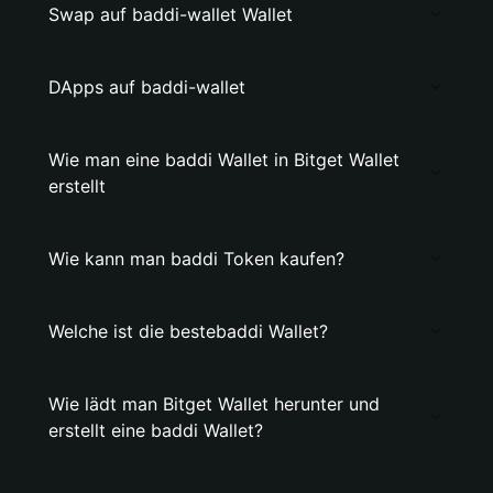
Swap auf baddi-wallet Wallet
DApps auf baddi-wallet
Wie man eine baddi Wallet in Bitget Wallet
erstellt
Wie kann man baddi Token kaufen?
Welche ist die bestebaddi Wallet?
Wie lädt man Bitget Wallet herunter und
erstellt eine baddi Wallet?