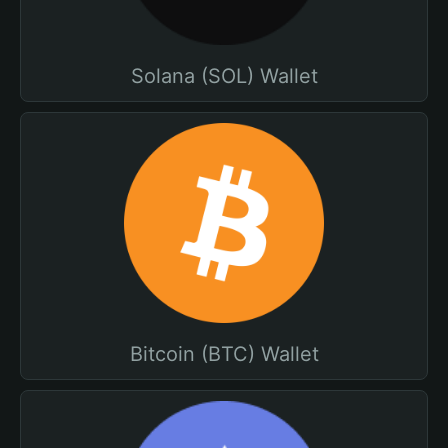
Solana (SOL) Wallet
Bitcoin (BTC) Wallet