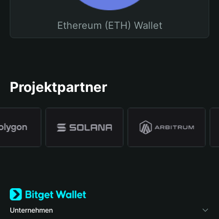
Ethereum (ETH) Wallet
Projektpartner
Unternehmen