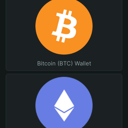
Bitcoin (BTC) Wallet