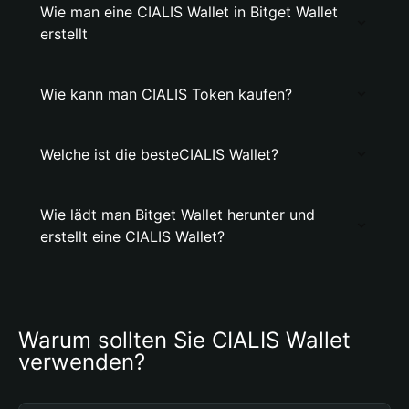
Wie man eine CIALIS Wallet in Bitget Wallet
erstellt
Wie kann man CIALIS Token kaufen?
Welche ist die besteCIALIS Wallet?
Wie lädt man Bitget Wallet herunter und
erstellt eine CIALIS Wallet?
Warum sollten Sie CIALIS Wallet 
verwenden?