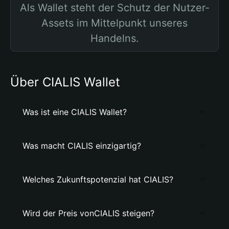
Als Wallet steht der Schutz der Nutzer-
Assets im Mittelpunkt unseres
Handelns.
Über CIALIS Wallet
Was ist eine CIALIS Wallet?
Was macht CIALIS einzigartig?
Welches Zukunftspotenzial hat CIALIS?
Wird der Preis vonCIALIS steigen?