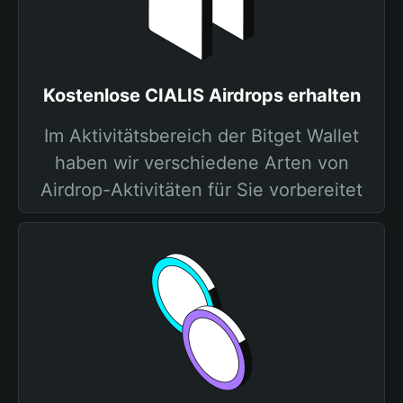
Kostenlose CIALIS Airdrops erhalten
Im Aktivitätsbereich der Bitget Wallet
haben wir verschiedene Arten von
Airdrop-Aktivitäten für Sie vorbereitet