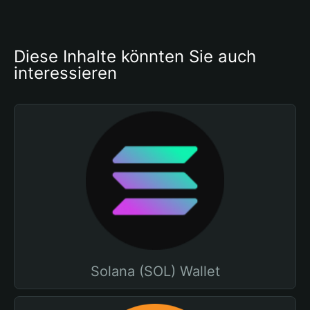
Diese Inhalte könnten Sie auch 
interessieren
Solana (SOL) Wallet