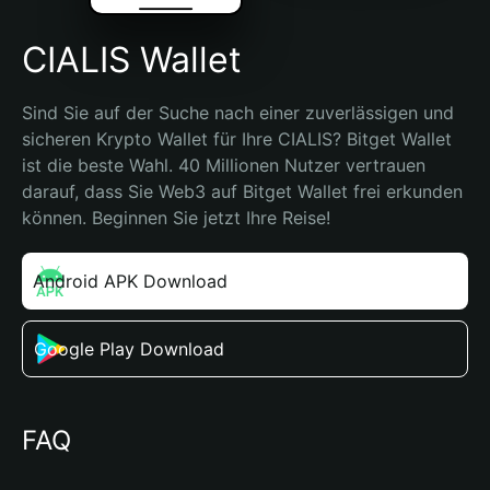
CIALIS Wallet
Sind Sie auf der Suche nach einer zuverlässigen und 
sicheren Krypto Wallet für Ihre CIALIS? Bitget Wallet 
ist die beste Wahl. 40 Millionen Nutzer vertrauen 
darauf, dass Sie Web3 auf Bitget Wallet frei erkunden 
können. Beginnen Sie jetzt Ihre Reise!
Android APK Download
Google Play Download
FAQ