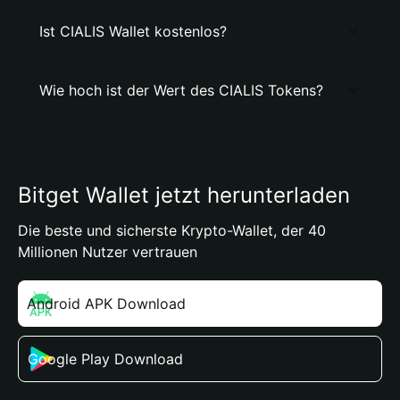
Ist CIALIS Wallet kostenlos?
Wie hoch ist der Wert des CIALIS Tokens?
Bitget Wallet jetzt herunterladen
Die beste und sicherste Krypto-Wallet, der 40
Millionen Nutzer vertrauen
Android APK Download
Google Play Download