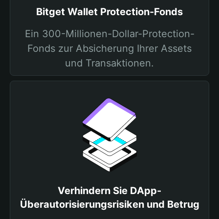
Bitget Wallet Protection-Fonds
Ein 300-Millionen-Dollar-Protection-
Fonds zur Absicherung Ihrer Assets
und Transaktionen.
Verhindern Sie DApp-
Überautorisierungsrisiken und Betrug