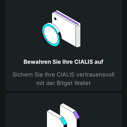
Bewahren Sie Ihre CIALIS auf
Sichern Sie Ihre CIALIS vertrauensvoll
mit der Bitget Wallet