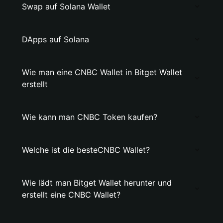
Swap auf Solana Wallet
DApps auf Solana
Wie man eine CNBC Wallet in Bitget Wallet
erstellt
Wie kann man CNBC Token kaufen?
Welche ist die besteCNBC Wallet?
Wie lädt man Bitget Wallet herunter und
erstellt eine CNBC Wallet?