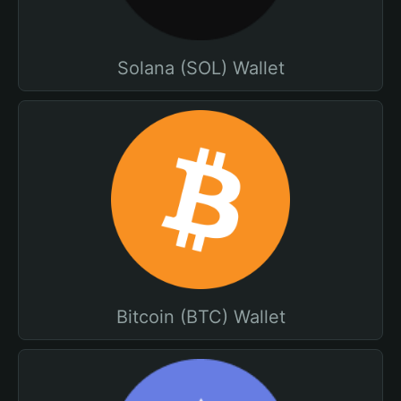
Solana (SOL) Wallet
Bitcoin (BTC) Wallet