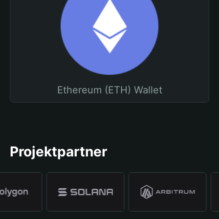
Ethereum (ETH) Wallet
Projektpartner