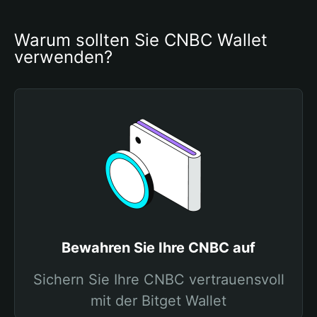
Warum sollten Sie CNBC Wallet 
verwenden?
Bewahren Sie Ihre CNBC auf
Sichern Sie Ihre CNBC vertrauensvoll
mit der Bitget Wallet