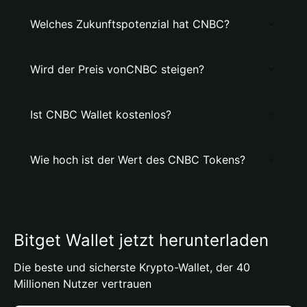
Welches Zukunftspotenzial hat CNBC?
Wird der Preis vonCNBC steigen?
Ist CNBC Wallet kostenlos?
Wie hoch ist der Wert des CNBC Tokens?
Bitget Wallet jetzt herunterladen
Die beste und sicherste Krypto-Wallet, der 40
Millionen Nutzer vertrauen