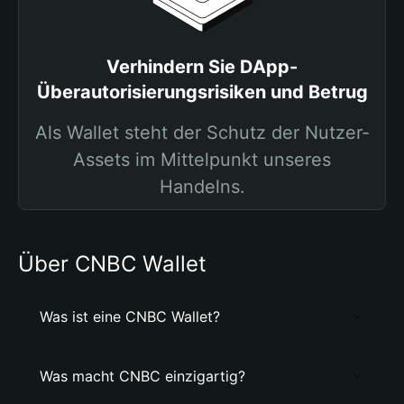
Verhindern Sie DApp-
Überautorisierungsrisiken und Betrug
Als Wallet steht der Schutz der Nutzer-
Assets im Mittelpunkt unseres
Handelns.
Über CNBC Wallet
Was ist eine CNBC Wallet?
Was macht CNBC einzigartig?