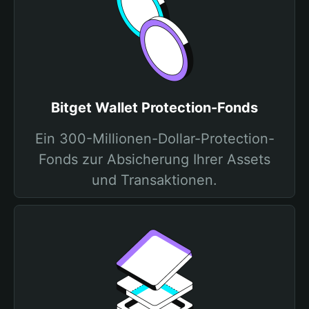
Bitget Wallet Protection-Fonds
Ein 300-Millionen-Dollar-Protection-
Fonds zur Absicherung Ihrer Assets
und Transaktionen.