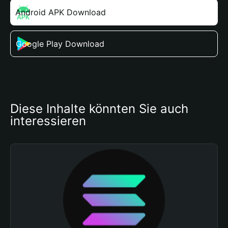
Android APK Download
Google Play Download
Diese Inhalte könnten Sie auch 
interessieren