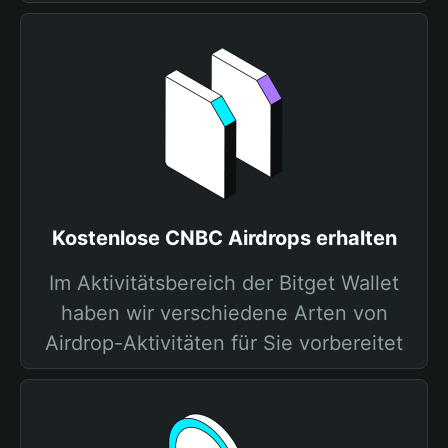
Kostenlose CNBC Airdrops erhalten
Im Aktivitätsbereich der Bitget Wallet
haben wir verschiedene Arten von
Airdrop-Aktivitäten für Sie vorbereitet