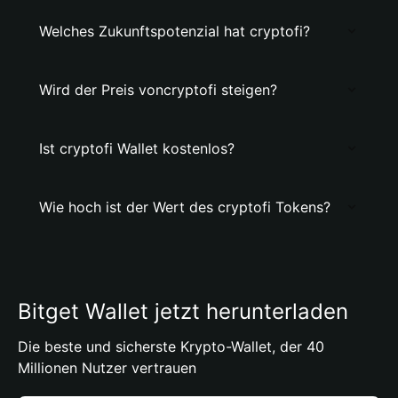
Welches Zukunftspotenzial hat cryptofi?
Wird der Preis voncryptofi steigen?
Ist cryptofi Wallet kostenlos?
Wie hoch ist der Wert des cryptofi Tokens?
Bitget Wallet jetzt herunterladen
Die beste und sicherste Krypto-Wallet, der 40
Millionen Nutzer vertrauen