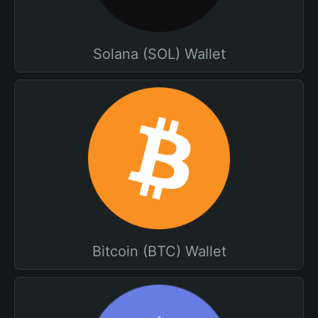
Solana (SOL) Wallet
Bitcoin (BTC) Wallet