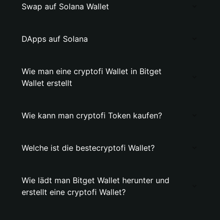
Swap auf Solana Wallet
DApps auf Solana
Wie man eine cryptofi Wallet in Bitget
Wallet erstellt
Wie kann man cryptofi Token kaufen?
Welche ist die bestecryptofi Wallet?
Wie lädt man Bitget Wallet herunter und
erstellt eine cryptofi Wallet?