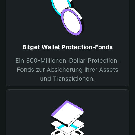
Bitget Wallet Protection-Fonds
Ein 300-Millionen-Dollar-Protection-
Fonds zur Absicherung Ihrer Assets
und Transaktionen.