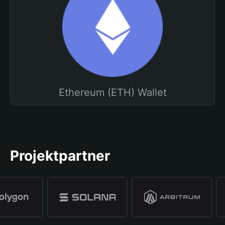
Ethereum (ETH) Wallet
Projektpartner