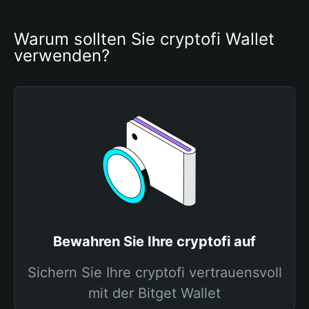
Warum sollten Sie cryptofi Wallet 
verwenden?
Bewahren Sie Ihre cryptofi auf
Sichern Sie Ihre cryptofi vertrauensvoll
mit der Bitget Wallet