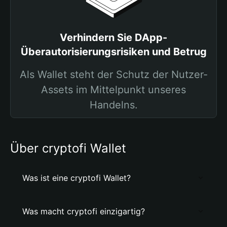
Verhindern Sie DApp-
Überautorisierungsrisiken und Betrug
Als Wallet steht der Schutz der Nutzer-
Assets im Mittelpunkt unseres
Handelns.
Über cryptofi Wallet
Was ist eine cryptofi Wallet?
Was macht cryptofi einzigartig?