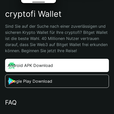
cryptofi Wallet
Sind Sie auf der Suche nach einer zuverlässigen und 
sicheren Krypto Wallet für Ihre cryptofi? Bitget Wallet 
ist die beste Wahl. 40 Millionen Nutzer vertrauen 
darauf, dass Sie Web3 auf Bitget Wallet frei erkunden 
können. Beginnen Sie jetzt Ihre Reise!
Android APK Download
Google Play Download
FAQ