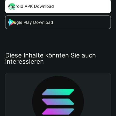
Android APK Download
Google Play Download
Diese Inhalte könnten Sie auch 
interessieren