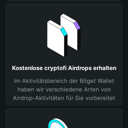
Kostenlose cryptofi Airdrops erhalten
Im Aktivitätsbereich der Bitget Wallet
haben wir verschiedene Arten von
Airdrop-Aktivitäten für Sie vorbereitet