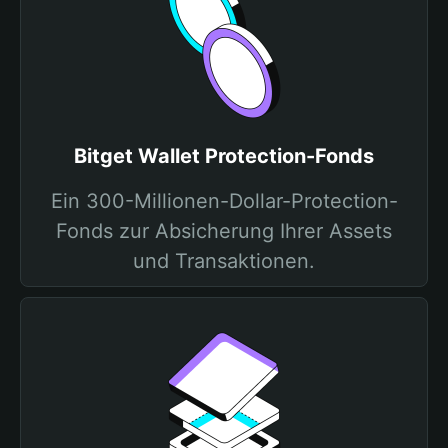
Bitget Wallet Protection-Fonds
Ein 300-Millionen-Dollar-Protection-
Fonds zur Absicherung Ihrer Assets
und Transaktionen.