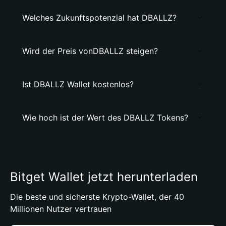
Welches Zukunftspotenzial hat DBALLZ?
Wird der Preis vonDBALLZ steigen?
Ist DBALLZ Wallet kostenlos?
Wie hoch ist der Wert des DBALLZ Tokens?
Bitget Wallet jetzt herunterladen
Die beste und sicherste Krypto-Wallet, der 40
Millionen Nutzer vertrauen