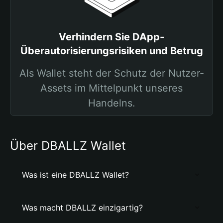
Verhindern Sie DApp-
Überautorisierungsrisiken und Betrug
Als Wallet steht der Schutz der Nutzer-
Assets im Mittelpunkt unseres
Handelns.
Über DBALLZ Wallet
Was ist eine DBALLZ Wallet?
Was macht DBALLZ einzigartig?