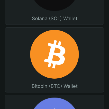
Solana (SOL) Wallet
Bitcoin (BTC) Wallet