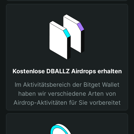
Kostenlose DBALLZ Airdrops erhalten
Im Aktivitätsbereich der Bitget Wallet
haben wir verschiedene Arten von
Airdrop-Aktivitäten für Sie vorbereitet