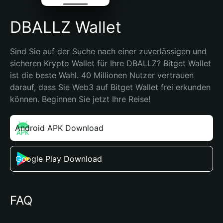
DBALLZ Wallet
Sind Sie auf der Suche nach einer zuverlässigen und 
sicheren Krypto Wallet für Ihre DBALLZ? Bitget Wallet 
ist die beste Wahl. 40 Millionen Nutzer vertrauen 
darauf, dass Sie Web3 auf Bitget Wallet frei erkunden 
können. Beginnen Sie jetzt Ihre Reise!
Android APK Download
Google Play Download
FAQ