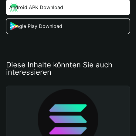
Android APK Download
Google Play Download
Diese Inhalte könnten Sie auch 
interessieren