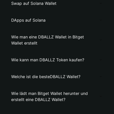
Swap auf Solana Wallet
DApps auf Solana
Wie man eine DBALLZ Wallet in Bitget
Wallet erstellt
Wie kann man DBALLZ Token kaufen?
Welche ist die besteDBALLZ Wallet?
Wie lädt man Bitget Wallet herunter und
erstellt eine DBALLZ Wallet?