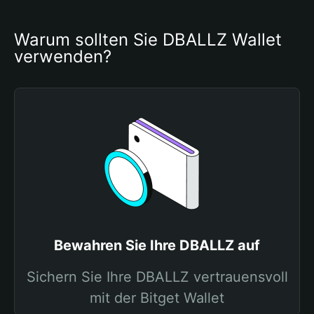
Warum sollten Sie DBALLZ Wallet 
verwenden?
Bewahren Sie Ihre DBALLZ auf
Sichern Sie Ihre DBALLZ vertrauensvoll
mit der Bitget Wallet