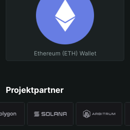
Ethereum (ETH) Wallet
Projektpartner