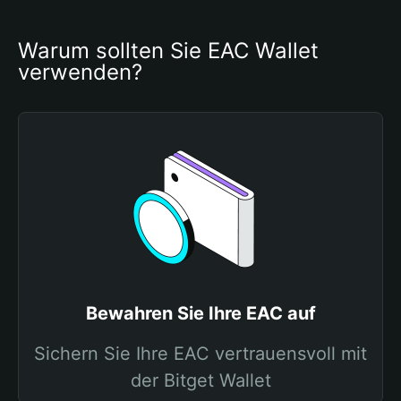
Warum sollten Sie EAC Wallet 
verwenden?
Bewahren Sie Ihre EAC auf
Sichern Sie Ihre EAC vertrauensvoll mit
der Bitget Wallet