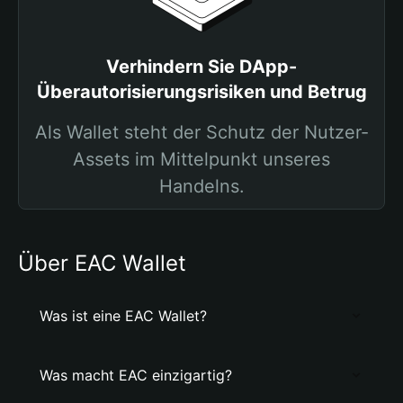
Verhindern Sie DApp-
Überautorisierungsrisiken und Betrug
Als Wallet steht der Schutz der Nutzer-
Assets im Mittelpunkt unseres
Handelns.
Über EAC Wallet
Was ist eine EAC Wallet?
Was macht EAC einzigartig?