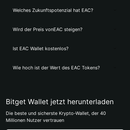
Welches Zukunftspotenzial hat EAC?
Wird der Preis vonEAC steigen?
Ist EAC Wallet kostenlos?
Wie hoch ist der Wert des EAC Tokens?
Bitget Wallet jetzt herunterladen
Die beste und sicherste Krypto-Wallet, der 40
Millionen Nutzer vertrauen