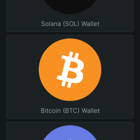
Solana (SOL) Wallet
Bitcoin (BTC) Wallet