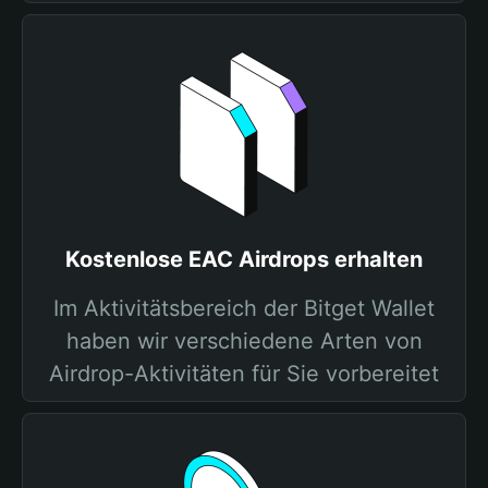
Kostenlose EAC Airdrops erhalten
Im Aktivitätsbereich der Bitget Wallet
haben wir verschiedene Arten von
Airdrop-Aktivitäten für Sie vorbereitet