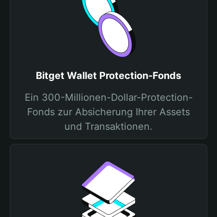
Bitget Wallet Protection-Fonds
Ein 300-Millionen-Dollar-Protection-
Fonds zur Absicherung Ihrer Assets
und Transaktionen.