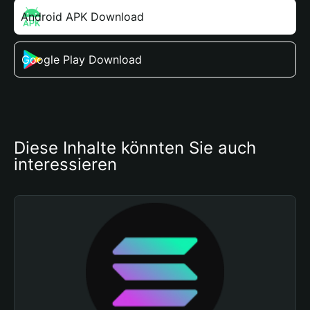
Android APK Download
Google Play Download
Diese Inhalte könnten Sie auch 
interessieren