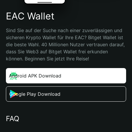
EAC Wallet
Sind Sie auf der Suche nach einer zuverlässigen und 
sicheren Krypto Wallet für Ihre EAC? Bitget Wallet ist 
die beste Wahl. 40 Millionen Nutzer vertrauen darauf, 
dass Sie Web3 auf Bitget Wallet frei erkunden 
können. Beginnen Sie jetzt Ihre Reise!
Android APK Download
Google Play Download
FAQ