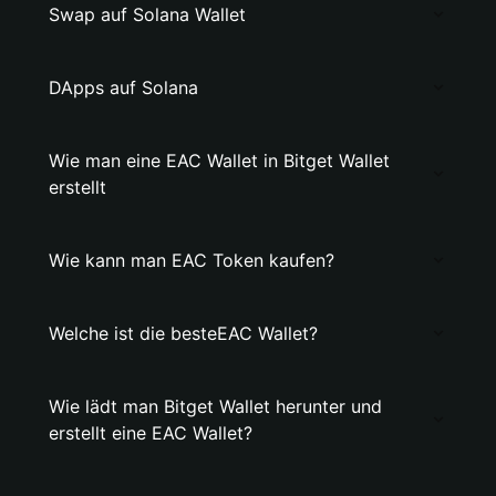
Swap auf Solana Wallet
DApps auf Solana
Wie man eine EAC Wallet in Bitget Wallet
erstellt
Wie kann man EAC Token kaufen?
Welche ist die besteEAC Wallet?
Wie lädt man Bitget Wallet herunter und
erstellt eine EAC Wallet?