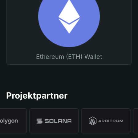
Ethereum (ETH) Wallet
Projektpartner