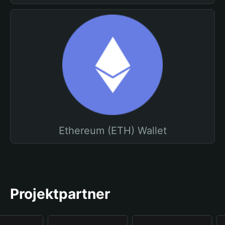
Ethereum (ETH) Wallet
Projektpartner