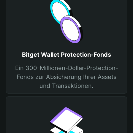
Bitget Wallet Protection-Fonds
Ein 300-Millionen-Dollar-Protection-
Fonds zur Absicherung Ihrer Assets
und Transaktionen.