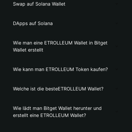
Swap auf Solana Wallet
DApps auf Solana
Wie man eine ETROLLEUM Wallet in Bitget
Wallet erstellt
Wie kann man ETROLLEUM Token kaufen?
Welche ist die besteETROLLEUM Wallet?
Wie lädt man Bitget Wallet herunter und
erstellt eine ETROLLEUM Wallet?