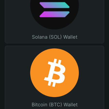
Solana (SOL) Wallet
Bitcoin (BTC) Wallet