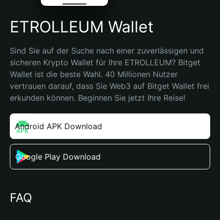
ETROLLEUM Wallet
Sind Sie auf der Suche nach einer zuverlässigen und 
sicheren Krypto Wallet für Ihre ETROLLEUM? Bitget 
Wallet ist die beste Wahl. 40 Millionen Nutzer 
vertrauen darauf, dass Sie Web3 auf Bitget Wallet frei 
erkunden können. Beginnen Sie jetzt Ihre Reise!
Android APK Download
Google Play Download
FAQ