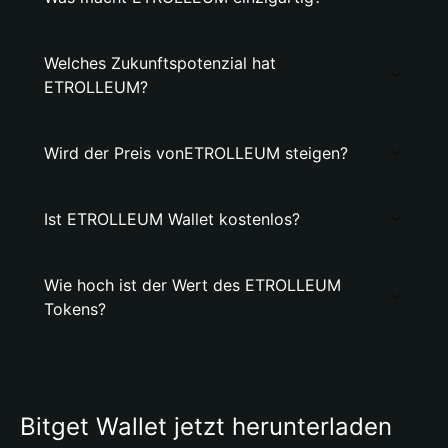
Welches Zukunftspotenzial hat
ETROLLEUM?
Wird der Preis vonETROLLEUM steigen?
Ist ETROLLEUM Wallet kostenlos?
Wie hoch ist der Wert des ETROLLEUM
Tokens?
Bitget Wallet jetzt herunterladen