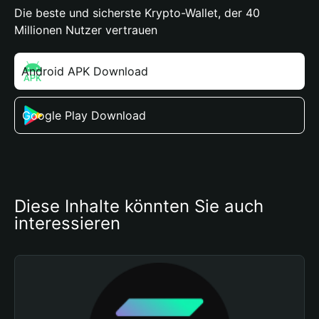
Die beste und sicherste Krypto-Wallet, der 40
Millionen Nutzer vertrauen
Android APK Download
Google Play Download
Diese Inhalte könnten Sie auch 
interessieren