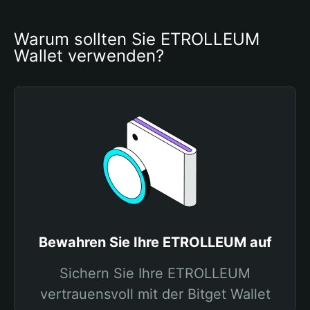
Warum sollten Sie ETROLLEUM 
Wallet verwenden?
Bewahren Sie Ihre ETROLLEUM auf
Sichern Sie Ihre ETROLLEUM
vertrauensvoll mit der Bitget Wallet