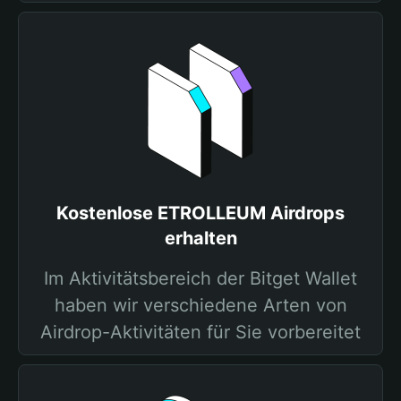
Kostenlose ETROLLEUM Airdrops
erhalten
Im Aktivitätsbereich der Bitget Wallet
haben wir verschiedene Arten von
Airdrop-Aktivitäten für Sie vorbereitet