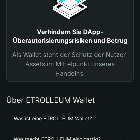
Verhindern Sie DApp-
Überautorisierungsrisiken und Betrug
Als Wallet steht der Schutz der Nutzer-
Assets im Mittelpunkt unseres
Handelns.
Über ETROLLEUM Wallet
Was ist eine ETROLLEUM Wallet?
Was macht ETROLLEUM einzigartig?