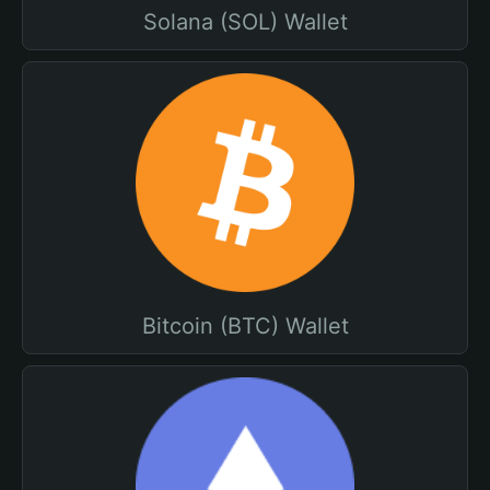
Solana (SOL) Wallet
Bitcoin (BTC) Wallet