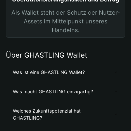
Als Wallet steht der Schutz der Nutzer-
Assets im Mittelpunkt unseres
Handelns.
Über GHASTLING Wallet
Was ist eine GHASTLING Wallet?
Was macht GHASTLING einzigartig?
Welches Zukunftspotenzial hat
GHASTLING?