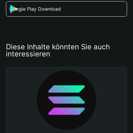
Google Play Download
Diese Inhalte könnten Sie auch 
interessieren