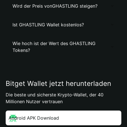
Wird der Preis vonGHASTLING steigen?
Ist GHASTLING Wallet kostenlos?
Wie hoch ist der Wert des GHASTLING
Tokens?
Bitget Wallet jetzt herunterladen
Die beste und sicherste Krypto-Wallet, der 40
Millionen Nutzer vertrauen
Android APK Download