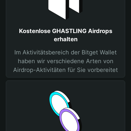
Kostenlose GHASTLING Airdrops
erhalten
Im Aktivitätsbereich der Bitget Wallet
haben wir verschiedene Arten von
Airdrop-Aktivitäten für Sie vorbereitet