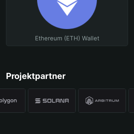
Ethereum (ETH) Wallet
Projektpartner