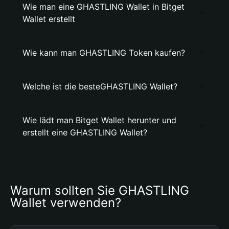
Wie man eine GHASTLING Wallet in Bitget
Wallet erstellt
Wie kann man GHASTLING Token kaufen?
Welche ist die besteGHASTLING Wallet?
Wie lädt man Bitget Wallet herunter und
erstellt eine GHASTLING Wallet?
Warum sollten Sie GHASTLING 
Wallet verwenden?