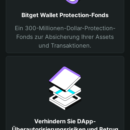
Bitget Wallet Protection-Fonds
Ein 300-Millionen-Dollar-Protection-
Fonds zur Absicherung Ihrer Assets
und Transaktionen.
Verhindern Sie DApp-
Überautorisierungsrisiken und Betrug