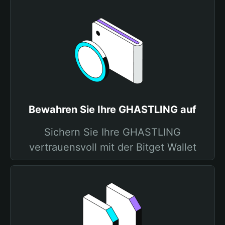
Bewahren Sie Ihre GHASTLING auf
Sichern Sie Ihre GHASTLING
vertrauensvoll mit der Bitget Wallet