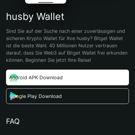
husby Wallet
Sind Sie auf der Suche nach einer zuverlässigen und 
sicheren Krypto Wallet für Ihre husby? Bitget Wallet 
ist die beste Wahl. 40 Millionen Nutzer vertrauen 
darauf, dass Sie Web3 auf Bitget Wallet frei erkunden 
können. Beginnen Sie jetzt Ihre Reise!
Android APK Download
Google Play Download
FAQ