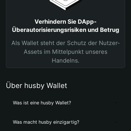
Verhindern Sie DApp-
Überautorisierungsrisiken und Betrug
Als Wallet steht der Schutz der Nutzer-
Assets im Mittelpunkt unseres
Handelns.
Über husby Wallet
Was ist eine husby Wallet?
Was macht husby einzigartig?