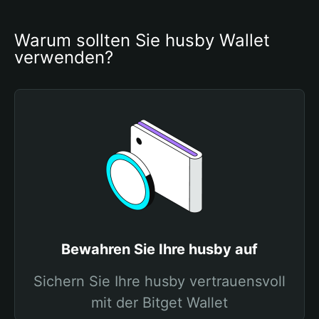
Warum sollten Sie husby Wallet 
verwenden?
Bewahren Sie Ihre husby auf
Sichern Sie Ihre husby vertrauensvoll
mit der Bitget Wallet