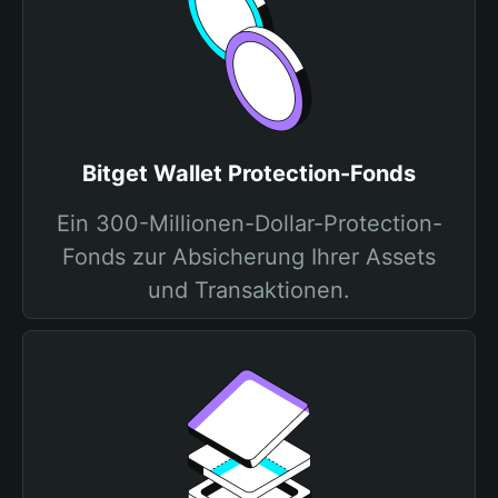
Bitget Wallet Protection-Fonds
Ein 300-Millionen-Dollar-Protection-
Fonds zur Absicherung Ihrer Assets
und Transaktionen.