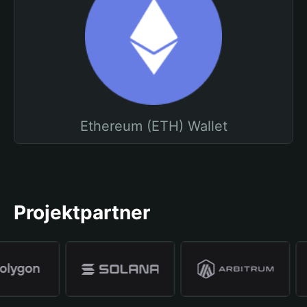
Ethereum (ETH) Wallet
Projektpartner