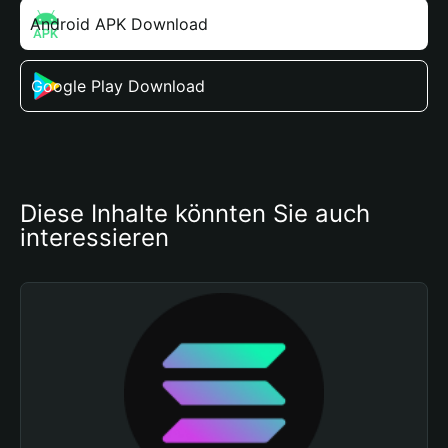
Android APK Download
Google Play Download
Diese Inhalte könnten Sie auch 
interessieren