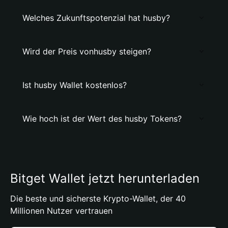
Welches Zukunftspotenzial hat husby?
Wird der Preis vonhusby steigen?
Ist husby Wallet kostenlos?
Wie hoch ist der Wert des husby Tokens?
Bitget Wallet jetzt herunterladen
Die beste und sicherste Krypto-Wallet, der 40
Millionen Nutzer vertrauen