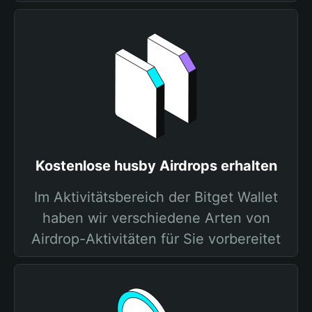
Kostenlose husby Airdrops erhalten
Im Aktivitätsbereich der Bitget Wallet
haben wir verschiedene Arten von
Airdrop-Aktivitäten für Sie vorbereitet