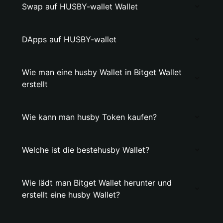
Swap auf HUSBY-wallet Wallet
DApps auf HUSBY-wallet
Wie man eine husby Wallet in Bitget Wallet
erstellt
Wie kann man husby Token kaufen?
Welche ist die bestehusby Wallet?
Wie lädt man Bitget Wallet herunter und
erstellt eine husby Wallet?