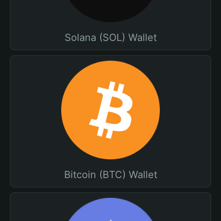
Solana (SOL) Wallet
Bitcoin (BTC) Wallet