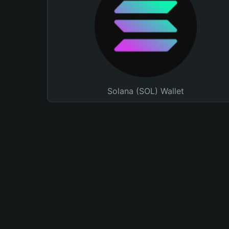
Solana (SOL) Wallet