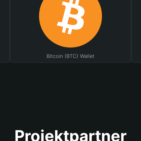
Bitcoin (BTC) Wallet
Projektpartner