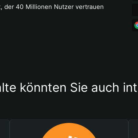
t, der 40 Millionen Nutzer vertrauen
lte könnten Sie auch in