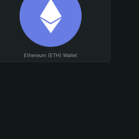
Ethereum (ETH) Wallet