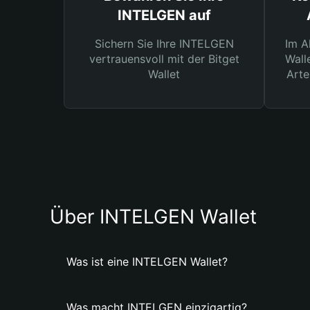
INTELGEN auf
Sichern Sie Ihre INTELGEN
Im A
vertrauensvoll mit der Bitget
Wall
Wallet
Arte
Über INTELGEN Wallet
Was ist eine INTELGEN Wallet?
Was macht INTELGEN einzigartig?