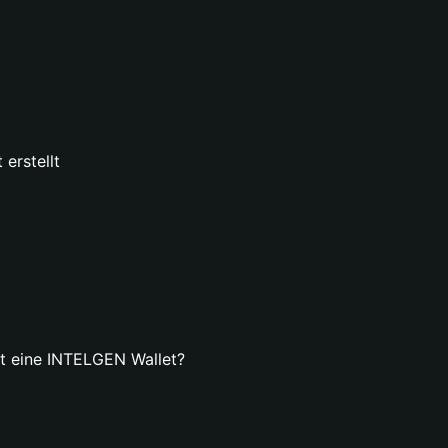
erstellt
llt eine INTELGEN Wallet?