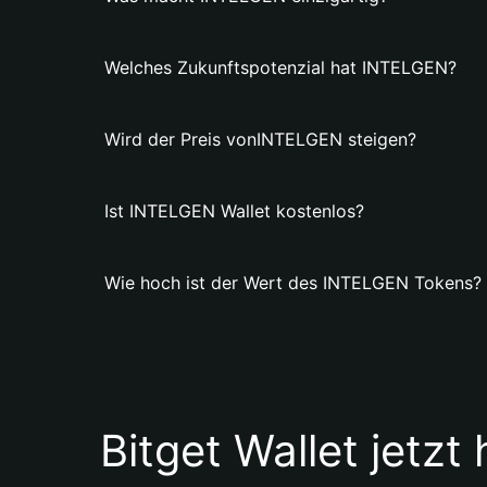
Welches Zukunftspotenzial hat INTELGEN?
Wird der Preis vonINTELGEN steigen?
Ist INTELGEN Wallet kostenlos?
Wie hoch ist der Wert des INTELGEN Tokens?
Bitget Wallet jetzt