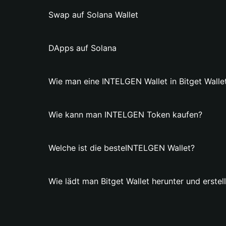
Swap auf Solana Wallet
DApps auf Solana
Wie man eine INTELGEN Wallet in Bitget Wallet 
Wie kann man INTELGEN Token kaufen?
Welche ist die besteINTELGEN Wallet?
Wie lädt man Bitget Wallet herunter und erste