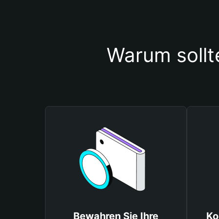
Warum sollt
Bewahren Sie Ihre
Ko