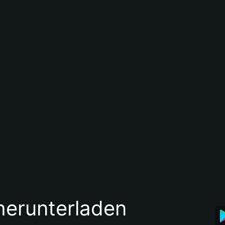
 herunterladen