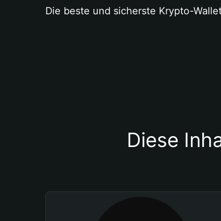
Die beste und sicherste Krypto-Walle
Diese Inha