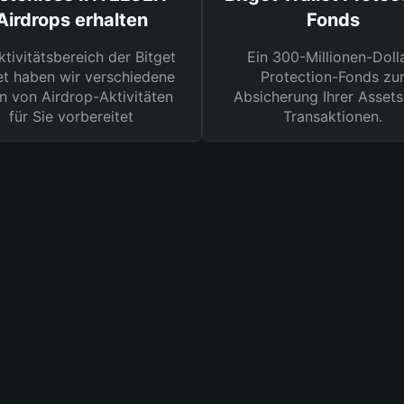
Airdrops erhalten
Fonds
ktivitätsbereich der Bitget
Ein 300-Millionen-Doll
et haben wir verschiedene
Protection-Fonds zu
n von Airdrop-Aktivitäten
Absicherung Ihrer Assets
für Sie vorbereitet
Transaktionen.