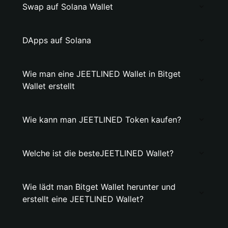
Swap auf Solana Wallet
DApps auf Solana
Wie man eine JEETLINED Wallet in Bitget
Wallet erstellt
Wie kann man JEETLINED Token kaufen?
Welche ist die besteJEETLINED Wallet?
Wie lädt man Bitget Wallet herunter und
erstellt eine JEETLINED Wallet?