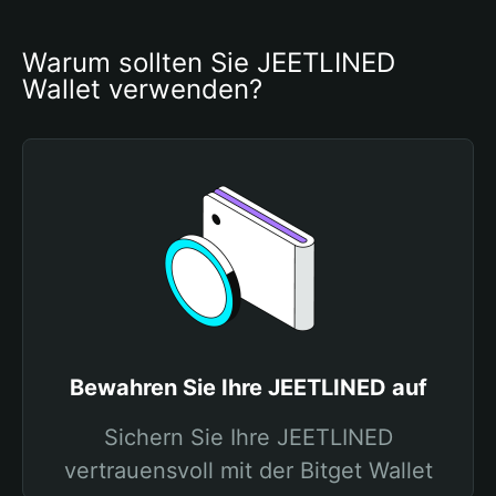
Warum sollten Sie JEETLINED 
Wallet verwenden?
Bewahren Sie Ihre JEETLINED auf
Sichern Sie Ihre JEETLINED
vertrauensvoll mit der Bitget Wallet