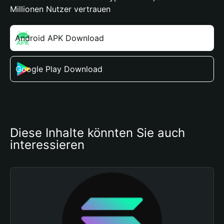
Millionen Nutzer vertrauen
Android APK Download
Google Play Download
Diese Inhalte könnten Sie auch 
interessieren