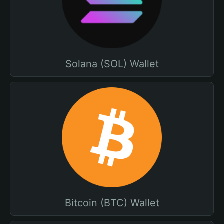
Solana (SOL) Wallet
Bitcoin (BTC) Wallet