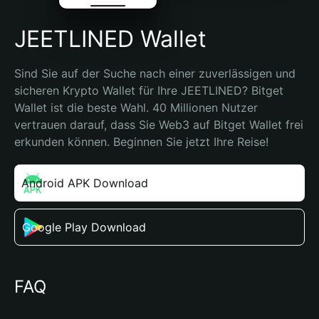
JEETLINED Wallet
Sind Sie auf der Suche nach einer zuverlässigen und 
sicheren Krypto Wallet für Ihre JEETLINED? Bitget 
Wallet ist die beste Wahl. 40 Millionen Nutzer 
vertrauen darauf, dass Sie Web3 auf Bitget Wallet frei 
erkunden können. Beginnen Sie jetzt Ihre Reise!
Android APK Download
Google Play Download
FAQ