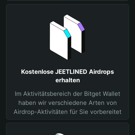
Kostenlose JEETLINED Airdrops
erhalten
Im Aktivitätsbereich der Bitget Wallet
haben wir verschiedene Arten von
Airdrop-Aktivitäten für Sie vorbereitet