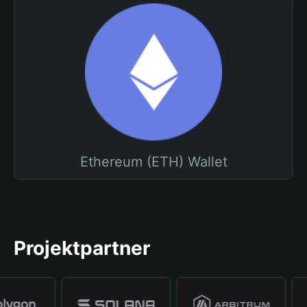
Ethereum (ETH) Wallet
Projektpartner