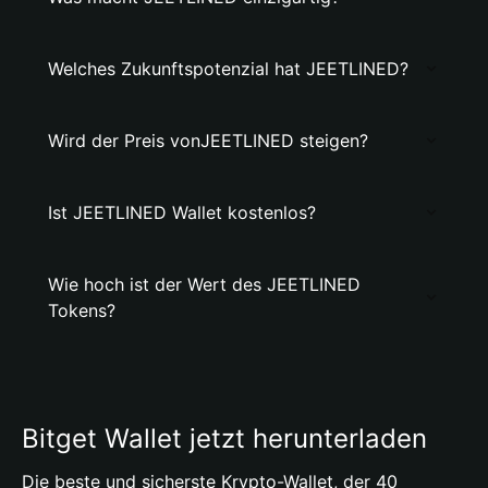
Welches Zukunftspotenzial hat JEETLINED?
Wird der Preis vonJEETLINED steigen?
Ist JEETLINED Wallet kostenlos?
Wie hoch ist der Wert des JEETLINED
Tokens?
Bitget Wallet jetzt herunterladen
Die beste und sicherste Krypto-Wallet, der 40