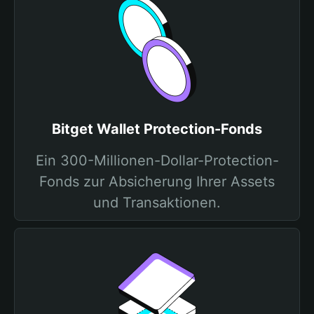
Bitget Wallet Protection-Fonds
Ein 300-Millionen-Dollar-Protection-
Fonds zur Absicherung Ihrer Assets
und Transaktionen.