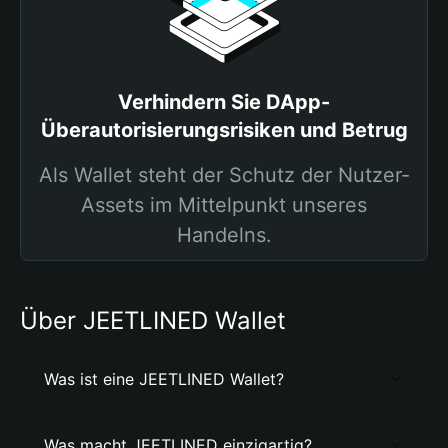
Verhindern Sie DApp-
Überautorisierungsrisiken und Betrug
Als Wallet steht der Schutz der Nutzer-
Assets im Mittelpunkt unseres
Handelns.
Über JEETLINED Wallet
Was ist eine JEETLINED Wallet?
Was macht JEETLINED einzigartig?