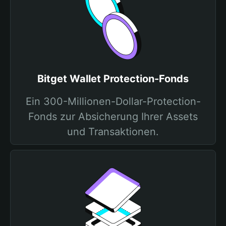
Bitget Wallet Protection-Fonds
Ein 300-Millionen-Dollar-Protection-
Fonds zur Absicherung Ihrer Assets
und Transaktionen.