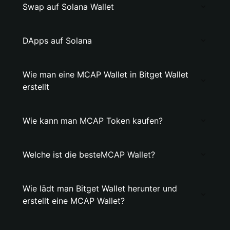
Swap auf Solana Wallet
DApps auf Solana
Wie man eine MCAP Wallet in Bitget Wallet
erstellt
Wie kann man MCAP Token kaufen?
Welche ist die besteMCAP Wallet?
Wie lädt man Bitget Wallet herunter und
erstellt eine MCAP Wallet?