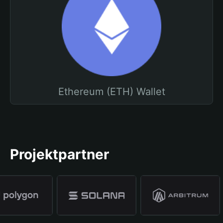
Ethereum (ETH) Wallet
Projektpartner