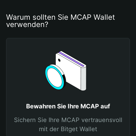
Warum sollten Sie MCAP Wallet 
verwenden?
Bewahren Sie Ihre MCAP auf
Sichern Sie Ihre MCAP vertrauensvoll
mit der Bitget Wallet