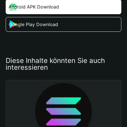
Android APK Download
Google Play Download
Diese Inhalte könnten Sie auch 
interessieren