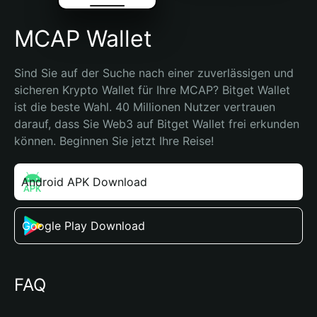
MCAP Wallet
Sind Sie auf der Suche nach einer zuverlässigen und 
sicheren Krypto Wallet für Ihre MCAP? Bitget Wallet 
ist die beste Wahl. 40 Millionen Nutzer vertrauen 
darauf, dass Sie Web3 auf Bitget Wallet frei erkunden 
können. Beginnen Sie jetzt Ihre Reise!
Android APK Download
Google Play Download
FAQ