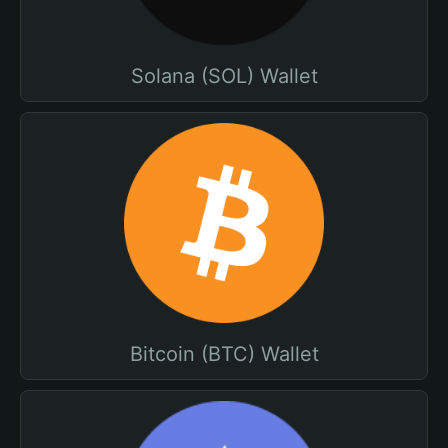
Solana (SOL) Wallet
Bitcoin (BTC) Wallet