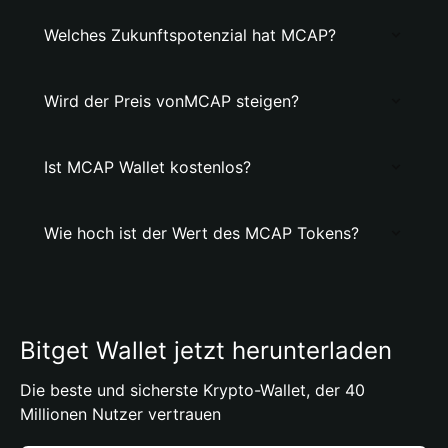
Welches Zukunftspotenzial hat MCAP?
Wird der Preis vonMCAP steigen?
Ist MCAP Wallet kostenlos?
Wie hoch ist der Wert des MCAP Tokens?
Bitget Wallet jetzt herunterladen
Die beste und sicherste Krypto-Wallet, der 40
Millionen Nutzer vertrauen