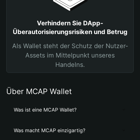
Verhindern Sie DApp-
Überautorisierungsrisiken und Betrug
Als Wallet steht der Schutz der Nutzer-
Assets im Mittelpunkt unseres
Handelns.
Über MCAP Wallet
Was ist eine MCAP Wallet?
Was macht MCAP einzigartig?