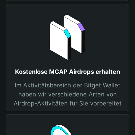
Kostenlose MCAP Airdrops erhalten
Im Aktivitätsbereich der Bitget Wallet
haben wir verschiedene Arten von
Airdrop-Aktivitäten für Sie vorbereitet