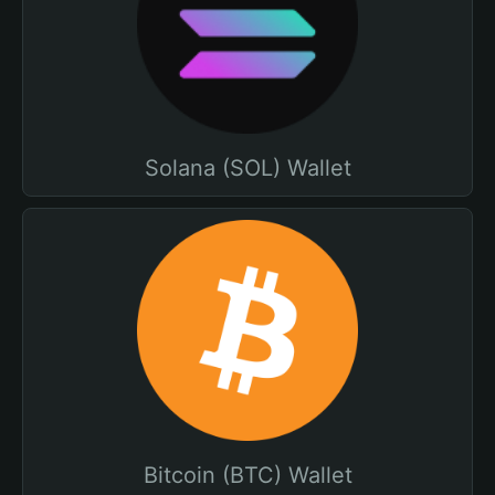
Solana (SOL) Wallet
Bitcoin (BTC) Wallet