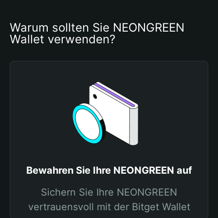
Warum sollten Sie NEONGREEN 
Wallet verwenden?
Bewahren Sie Ihre NEONGREEN auf
Sichern Sie Ihre NEONGREEN
vertrauensvoll mit der Bitget Wallet