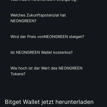
Welches Zukunftspotenzial hat
NEONGREEN?
Wird der Preis vonNEONGREEN steigen?
Ist NEONGREEN Wallet kostenlos?
Wie hoch ist der Wert des NEONGREEN
Tokens?
Bitget Wallet jetzt herunterladen