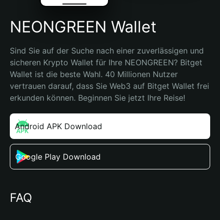
NEONGREEN Wallet
Sind Sie auf der Suche nach einer zuverlässigen und 
sicheren Krypto Wallet für Ihre NEONGREEN? Bitget 
Wallet ist die beste Wahl. 40 Millionen Nutzer 
vertrauen darauf, dass Sie Web3 auf Bitget Wallet frei 
erkunden können. Beginnen Sie jetzt Ihre Reise!
Android APK Download
Google Play Download
FAQ