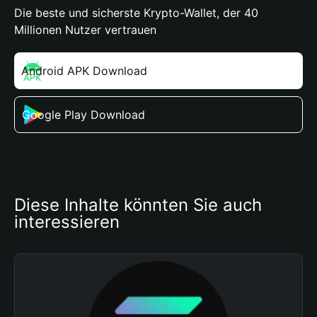
Die beste und sicherste Krypto-Wallet, der 40
Millionen Nutzer vertrauen
Android APK Download
Google Play Download
Diese Inhalte könnten Sie auch 
interessieren