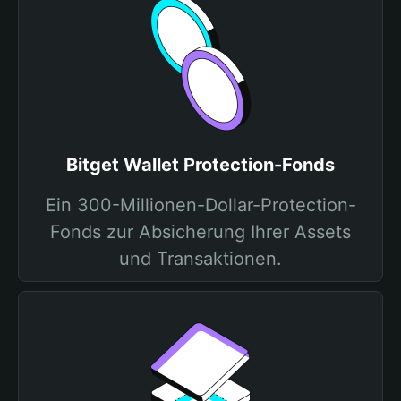
Bitget Wallet Protection-Fonds
Ein 300-Millionen-Dollar-Protection-
Fonds zur Absicherung Ihrer Assets
und Transaktionen.