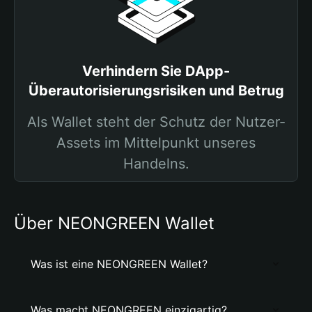
Verhindern Sie DApp-
Überautorisierungsrisiken und Betrug
Als Wallet steht der Schutz der Nutzer-
Assets im Mittelpunkt unseres
Handelns.
Über NEONGREEN Wallet
Was ist eine NEONGREEN Wallet?
Was macht NEONGREEN einzigartig?