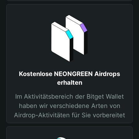
Kostenlose NEONGREEN Airdrops
erhalten
Im Aktivitätsbereich der Bitget Wallet
haben wir verschiedene Arten von
Airdrop-Aktivitäten für Sie vorbereitet