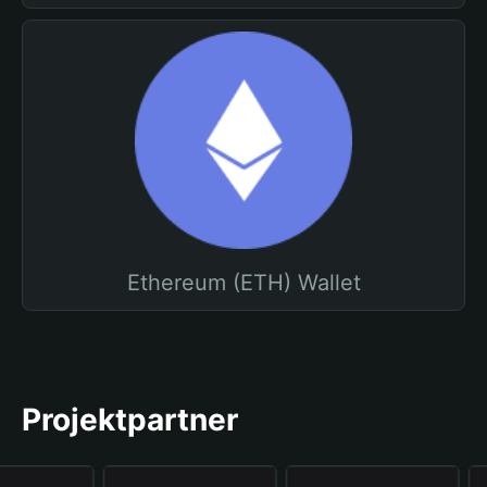
Ethereum (ETH) Wallet
Projektpartner