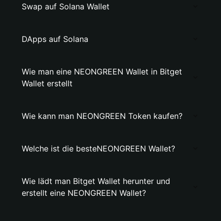
Swap auf Solana Wallet
DApps auf Solana
Wie man eine NEONGREEN Wallet in Bitget
Wallet erstellt
Wie kann man NEONGREEN Token kaufen?
Welche ist die besteNEONGREEN Wallet?
Wie lädt man Bitget Wallet herunter und
erstellt eine NEONGREEN Wallet?