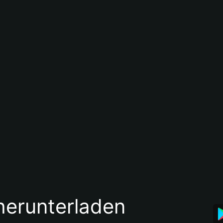
 herunterladen