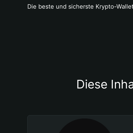
Die beste und sicherste Krypto-Walle
Diese Inha