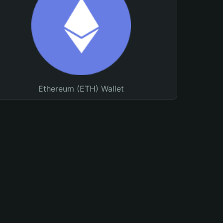
Ethereum (ETH) Wallet