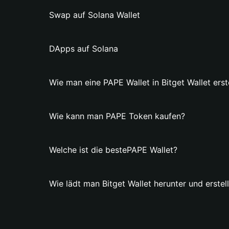
Swap auf Solana Wallet
DApps auf Solana
Wie man eine PAPE Wallet in Bitget Wallet erste
Wie kann man PAPE Token kaufen?
Welche ist die bestePAPE Wallet?
Wie lädt man Bitget Wallet herunter und erstel