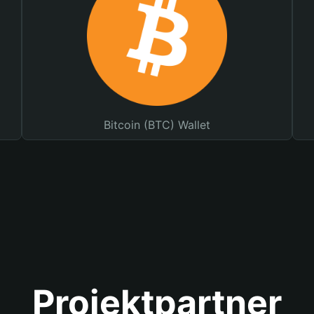
Bitcoin (BTC) Wallet
Projektpartner