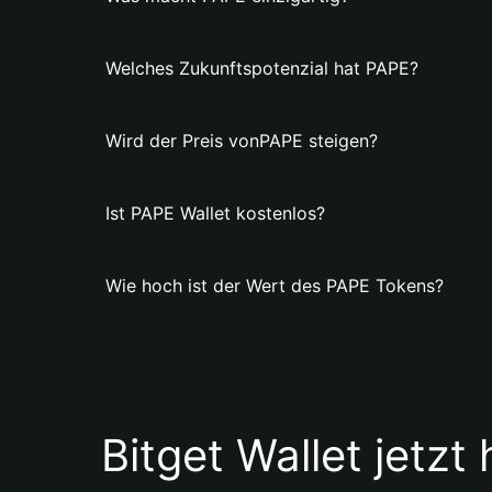
Welches Zukunftspotenzial hat PAPE?
Wird der Preis vonPAPE steigen?
Ist PAPE Wallet kostenlos?
Wie hoch ist der Wert des PAPE Tokens?
Bitget Wallet jetzt