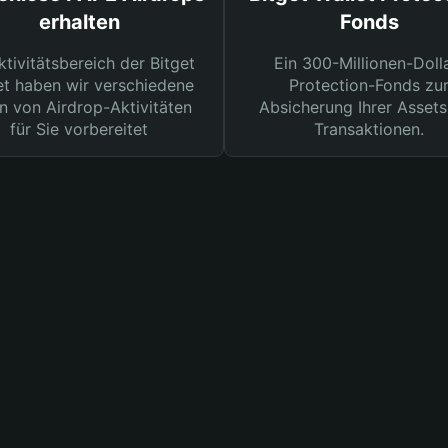
erhalten
Fonds
ktivitätsbereich der Bitget
Ein 300-Millionen-Doll
et haben wir verschiedene
Protection-Fonds zu
n von Airdrop-Aktivitäten
Absicherung Ihrer Assets
für Sie vorbereitet
Transaktionen.