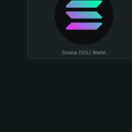
Solana (SOL) Wallet