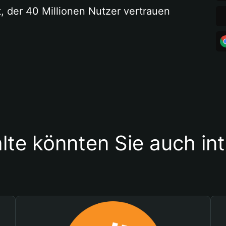
t, der 40 Millionen Nutzer vertrauen
lte könnten Sie auch in