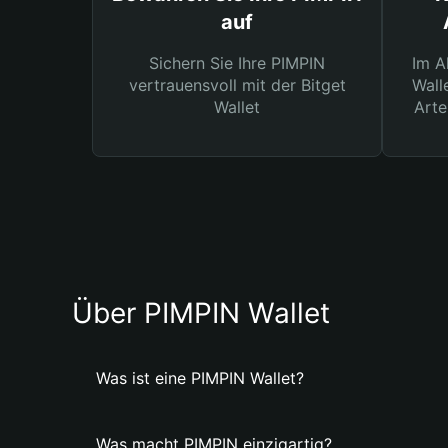
auf
Sichern Sie Ihre PIMPIN
Im A
vertrauensvoll mit der Bitget
Wall
Wallet
Arte
Über PIMPIN Wallet
Was ist eine PIMPIN Wallet?
Was macht PIMPIN einzigartig?