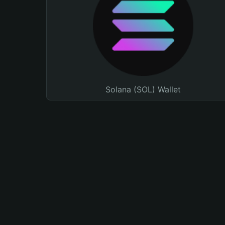
Solana (SOL) Wallet