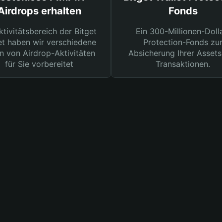
Airdrops erhalten
Fonds
ktivitätsbereich der Bitget
Ein 300-Millionen-Doll
et haben wir verschiedene
Protection-Fonds zu
n von Airdrop-Aktivitäten
Absicherung Ihrer Assets
für Sie vorbereitet
Transaktionen.