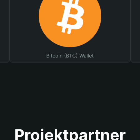
Bitcoin (BTC) Wallet
Projektpartner