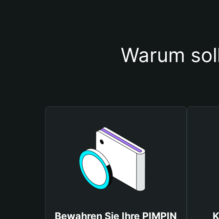
Warum sol
Bewahren Sie Ihre PIMPIN
K