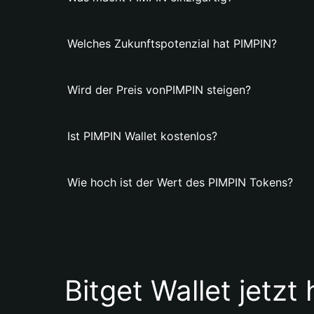
Welches Zukunftspotenzial hat PIMPIN?
Wird der Preis vonPIMPIN steigen?
Ist PIMPIN Wallet kostenlos?
Wie hoch ist der Wert des PIMPIN Tokens?
Bitget Wallet jetzt