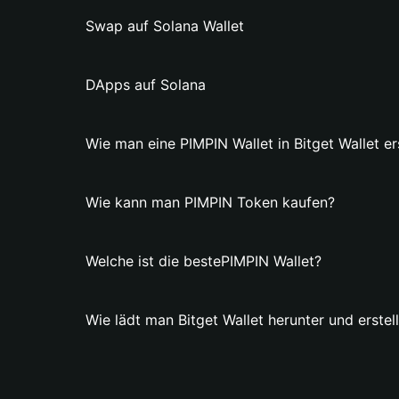
Swap auf Solana Wallet
DApps auf Solana
Wie man eine PIMPIN Wallet in Bitget Wallet ers
Wie kann man PIMPIN Token kaufen?
Welche ist die bestePIMPIN Wallet?
Wie lädt man Bitget Wallet herunter und erstel