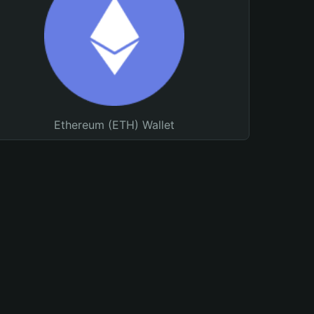
Ethereum (ETH) Wallet