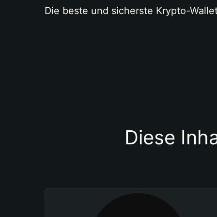
Die beste und sicherste Krypto-Walle
Diese Inha