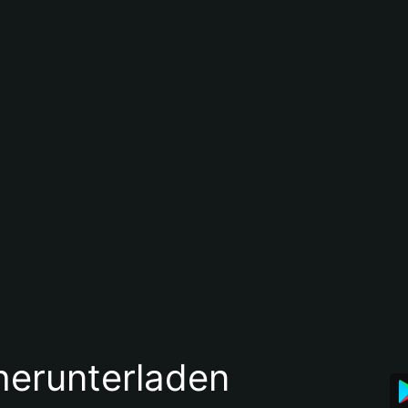
 herunterladen