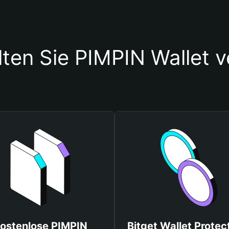
lten Sie PIMPIN Wallet 
ostenlose PIMPIN
Bitget Wallet Protec