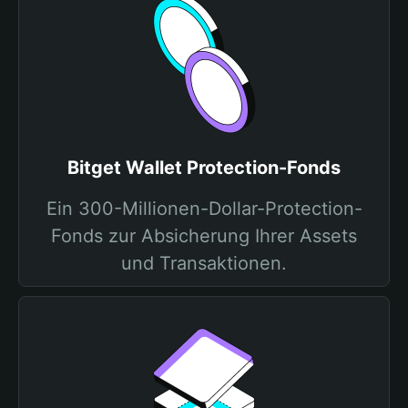
Bitget Wallet Protection-Fonds
Ein 300-Millionen-Dollar-Protection-
Fonds zur Absicherung Ihrer Assets
und Transaktionen.