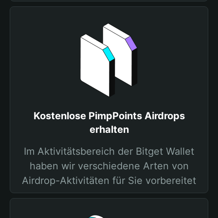
Kostenlose PimpPoints Airdrops
erhalten
Im Aktivitätsbereich der Bitget Wallet
haben wir verschiedene Arten von
Airdrop-Aktivitäten für Sie vorbereitet