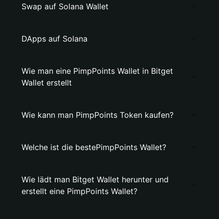
Swap auf Solana Wallet
DApps auf Solana
Wie man eine PimpPoints Wallet in Bitget
Wallet erstellt
Wie kann man PimpPoints Token kaufen?
Welche ist die bestePimpPoints Wallet?
Wie lädt man Bitget Wallet herunter und
erstellt eine PimpPoints Wallet?