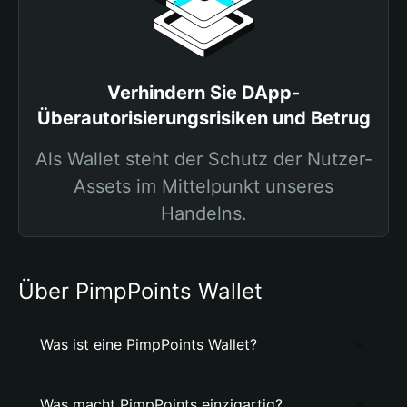
Verhindern Sie DApp-
Überautorisierungsrisiken und Betrug
Als Wallet steht der Schutz der Nutzer-
Assets im Mittelpunkt unseres
Handelns.
Über PimpPoints Wallet
Was ist eine PimpPoints Wallet?
Was macht PimpPoints einzigartig?