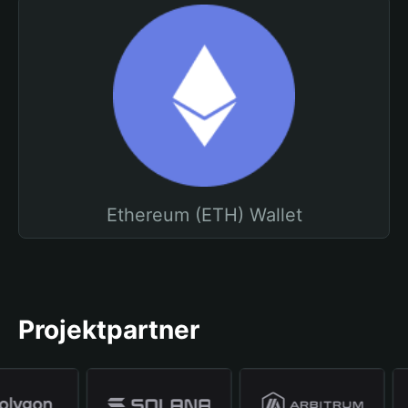
Ethereum (ETH) Wallet
Projektpartner