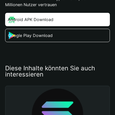
Millionen Nutzer vertrauen
Android APK Download
Google Play Download
Diese Inhalte könnten Sie auch 
interessieren