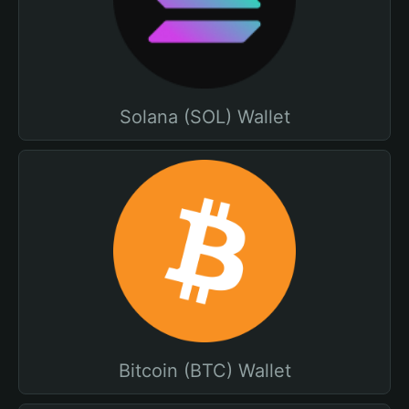
Solana (SOL) Wallet
Bitcoin (BTC) Wallet