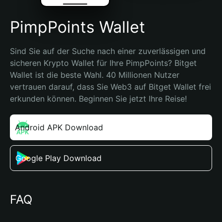
PimpPoints Wallet
Sind Sie auf der Suche nach einer zuverlässigen und 
sicheren Krypto Wallet für Ihre PimpPoints? Bitget 
Wallet ist die beste Wahl. 40 Millionen Nutzer 
vertrauen darauf, dass Sie Web3 auf Bitget Wallet frei 
erkunden können. Beginnen Sie jetzt Ihre Reise!
Android APK Download
Google Play Download
FAQ