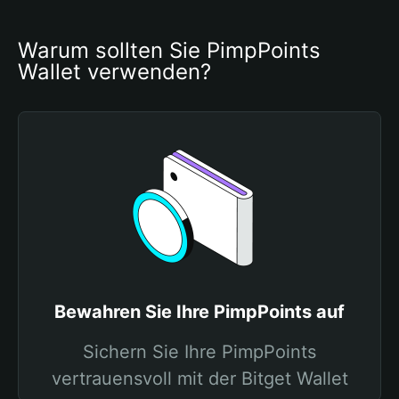
Warum sollten Sie PimpPoints 
Wallet verwenden?
Bewahren Sie Ihre PimpPoints auf
Sichern Sie Ihre PimpPoints
vertrauensvoll mit der Bitget Wallet