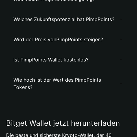
Welches Zukunftspotenzial hat PimpPoints?
Wird der Preis vonPimpPoints steigen?
Ist PimpPoints Wallet kostenlos?
Wie hoch ist der Wert des PimpPoints
Tokens?
Bitget Wallet jetzt herunterladen
Die beste und sicherste Krypto-Wallet, der 40