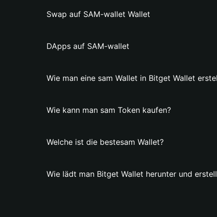
Swap auf SAM-wallet Wallet
DApps auf SAM-wallet
Wie man eine sam Wallet in Bitget Wallet erstel
Wie kann man sam Token kaufen?
Welche ist die bestesam Wallet?
Wie lädt man Bitget Wallet herunter und erstel