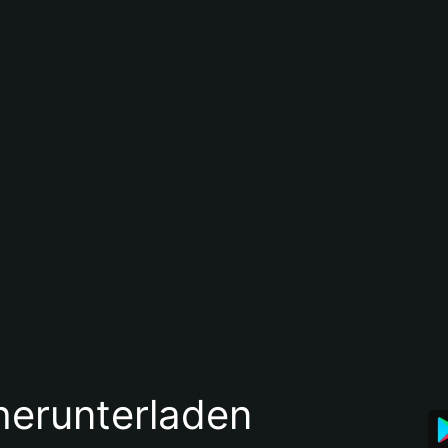
 herunterladen