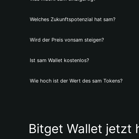
Welches Zukunftspotenzial hat sam?
Wird der Preis vonsam steigen?
Ist sam Wallet kostenlos?
Wie hoch ist der Wert des sam Tokens?
Bitget Wallet jetzt