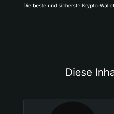
Die beste und sicherste Krypto-Walle
Diese Inha