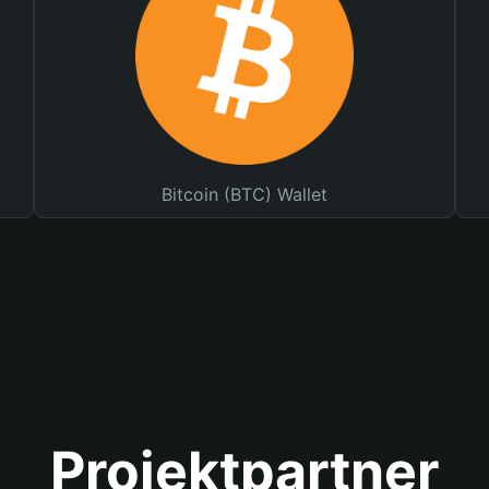
Bitcoin (BTC) Wallet
Projektpartner