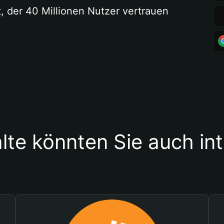
t, der 40 Millionen Nutzer vertrauen
lte könnten Sie auch in