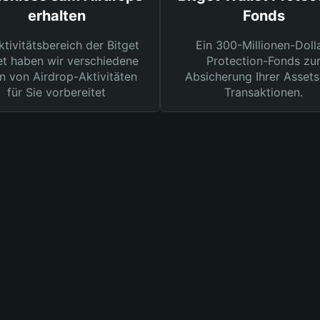
erhalten
Fonds
ktivitätsbereich der Bitget
Ein 300-Millionen-Doll
et haben wir verschiedene
Protection-Fonds zu
n von Airdrop-Aktivitäten
Absicherung Ihrer Assets
für Sie vorbereitet
Transaktionen.