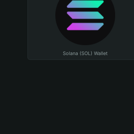
Solana (SOL) Wallet