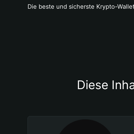
Die beste und sicherste Krypto-Walle
Diese Inha