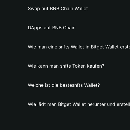
Swap auf BNB Chain Wallet
DApps auf BNB Chain
Wie man eine snfts Wallet in Bitget Wallet erste
Wie kann man snfts Token kaufen?
Welche ist die bestesnfts Wallet?
Wie lädt man Bitget Wallet herunter und erstell