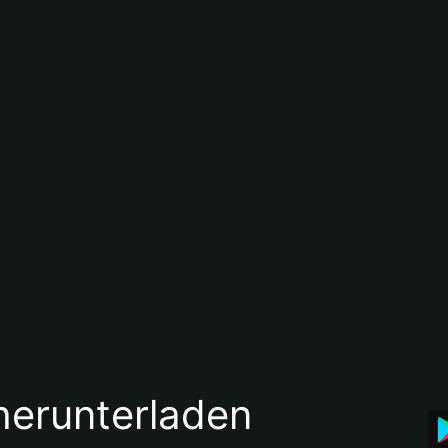
 herunterladen