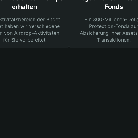
erhalten
Fonds
ktivitätsbereich der Bitget
Ein 300-Millionen-Doll
et haben wir verschiedene
Protection-Fonds zu
n von Airdrop-Aktivitäten
Absicherung Ihrer Assets
für Sie vorbereitet
Transaktionen.