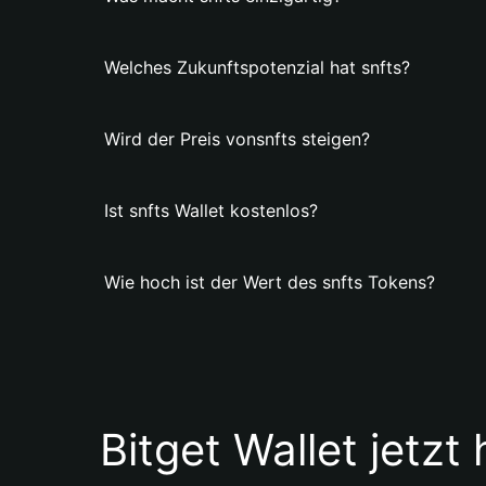
Welches Zukunftspotenzial hat snfts?
Wird der Preis vonsnfts steigen?
Ist snfts Wallet kostenlos?
Wie hoch ist der Wert des snfts Tokens?
Bitget Wallet jetzt