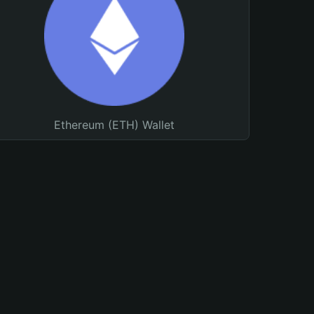
Ethereum (ETH) Wallet