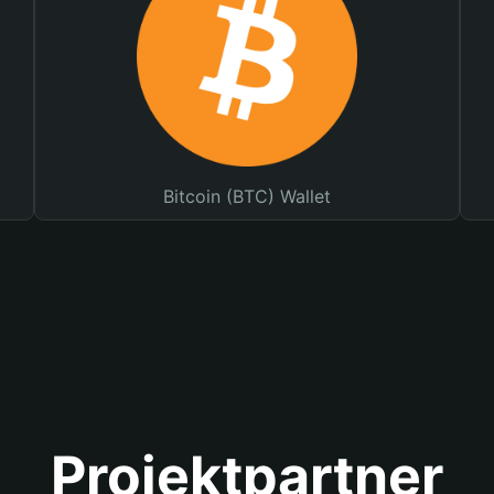
Bitcoin (BTC) Wallet
Projektpartner