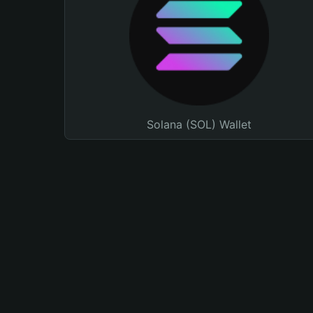
Solana (SOL) Wallet