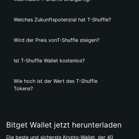
Welches Zukunftspotenzial hat T-Shuffle?
Wird der Preis vonT-Shuffle steigen?
Ist T-Shuffle Wallet kostenlos?
Wie hoch ist der Wert des T-Shuffle
Tokens?
Bitget Wallet jetzt herunterladen
Die beste und sicherste Krypto-Wallet, der 40