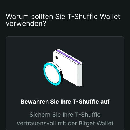
Warum sollten Sie T-Shuffle Wallet 
verwenden?
Bewahren Sie Ihre T-Shuffle auf
Sichern Sie Ihre T-Shuffle
vertrauensvoll mit der Bitget Wallet