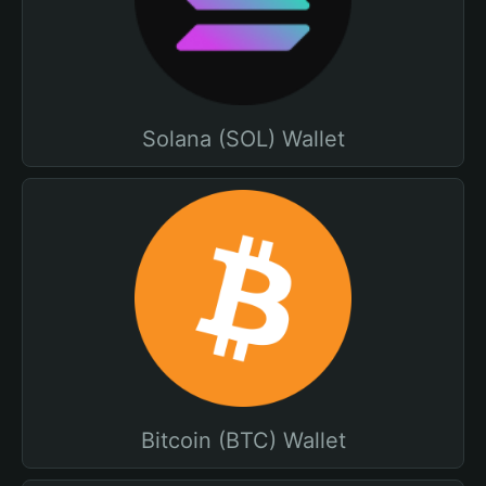
Solana (SOL) Wallet
Bitcoin (BTC) Wallet