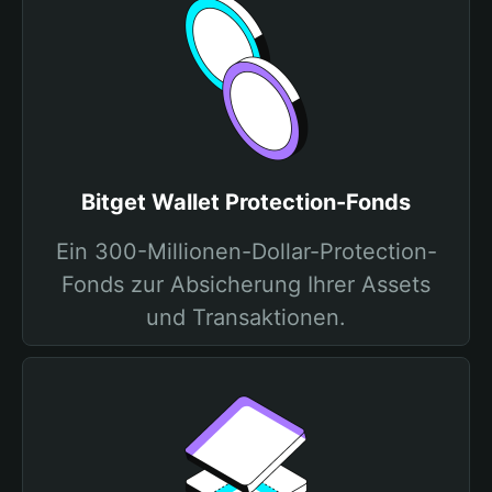
Bitget Wallet Protection-Fonds
Ein 300-Millionen-Dollar-Protection-
Fonds zur Absicherung Ihrer Assets
und Transaktionen.