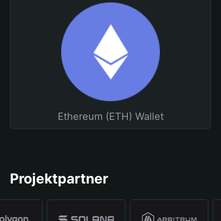
Ethereum (ETH) Wallet
Projektpartner