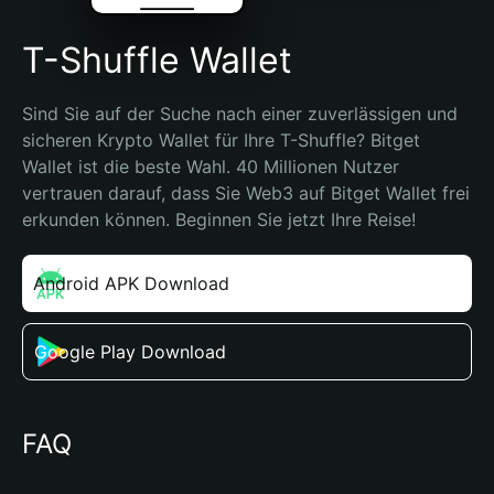
T-Shuffle Wallet
Sind Sie auf der Suche nach einer zuverlässigen und 
sicheren Krypto Wallet für Ihre T-Shuffle? Bitget 
Wallet ist die beste Wahl. 40 Millionen Nutzer 
vertrauen darauf, dass Sie Web3 auf Bitget Wallet frei 
erkunden können. Beginnen Sie jetzt Ihre Reise!
Android APK Download
Google Play Download
FAQ