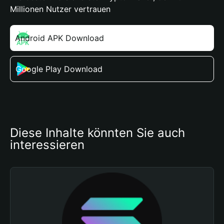
Millionen Nutzer vertrauen
Android APK Download
Google Play Download
Diese Inhalte könnten Sie auch 
interessieren