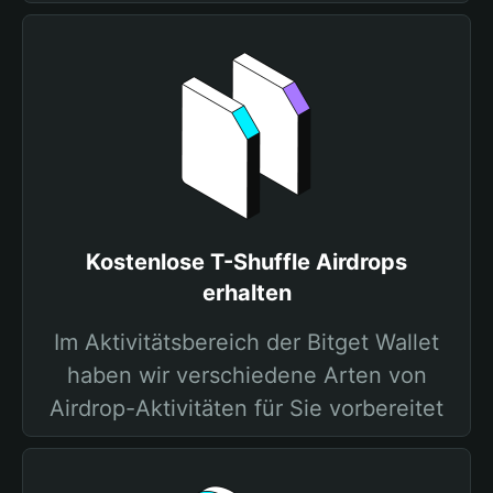
Kostenlose T-Shuffle Airdrops
erhalten
Im Aktivitätsbereich der Bitget Wallet
haben wir verschiedene Arten von
Airdrop-Aktivitäten für Sie vorbereitet