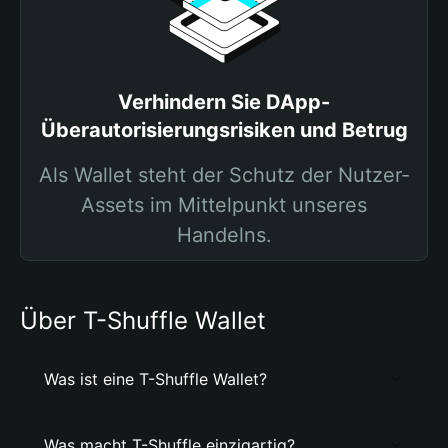
Verhindern Sie DApp-
Überautorisierungsrisiken und Betrug
Als Wallet steht der Schutz der Nutzer-
Assets im Mittelpunkt unseres
Handelns.
Über T-Shuffle Wallet
Was ist eine T-Shuffle Wallet?
Was macht T-Shuffle einzigartig?