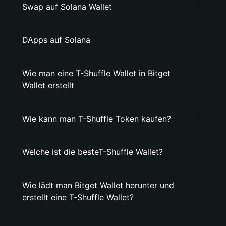
Swap auf Solana Wallet
DApps auf Solana
Wie man eine T-Shuffle Wallet in Bitget
Wallet erstellt
Wie kann man T-Shuffle Token kaufen?
Welche ist die besteT-Shuffle Wallet?
Wie lädt man Bitget Wallet herunter und
erstellt eine T-Shuffle Wallet?