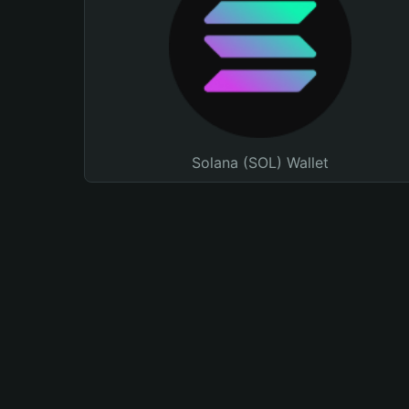
Solana (SOL) Wallet