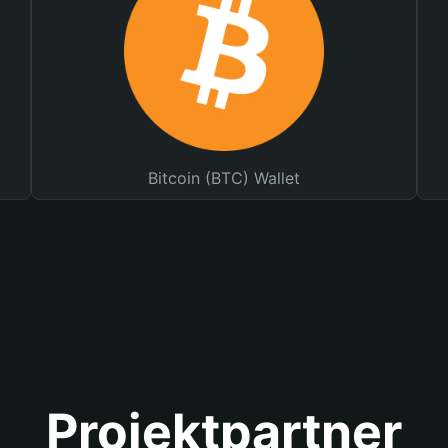
Bitcoin (BTC) Wallet
Projektpartner