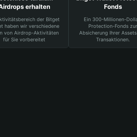
Airdrops erhalten
Fonds
ktivitätsbereich der Bitget
Ein 300-Millionen-Doll
et haben wir verschiedene
Protection-Fonds zu
n von Airdrop-Aktivitäten
Absicherung Ihrer Assets
für Sie vorbereitet
Transaktionen.