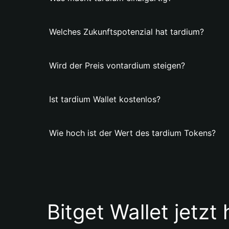
Welches Zukunftspotenzial hat tardium?
Wird der Preis vontardium steigen?
Ist tardium Wallet kostenlos?
Wie hoch ist der Wert des tardium Tokens?
Bitget Wallet jetzt