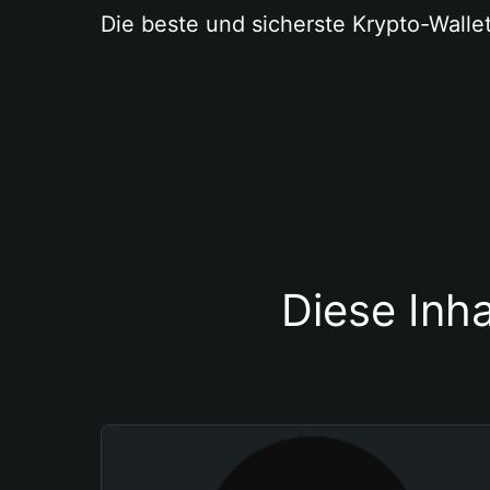
Die beste und sicherste Krypto-Walle
Diese Inha