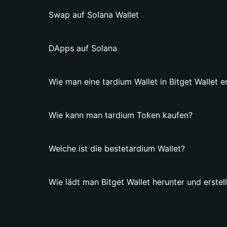
Swap auf Solana Wallet
DApps auf Solana
Wie man eine tardium Wallet in Bitget Wallet er
Wie kann man tardium Token kaufen?
Welche ist die bestetardium Wallet?
Wie lädt man Bitget Wallet herunter und erstell