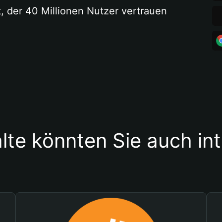
t, der 40 Millionen Nutzer vertrauen
lte könnten Sie auch in