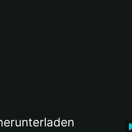
 herunterladen