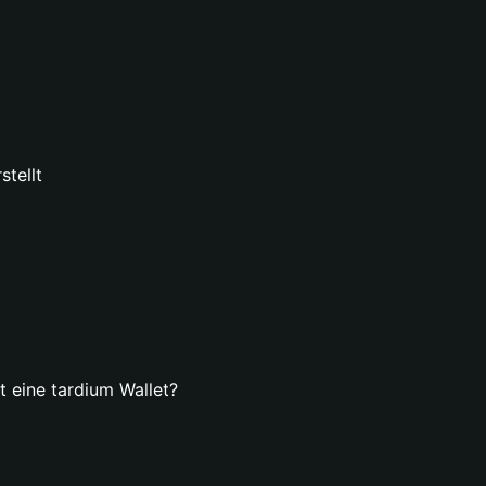
stellt
t eine tardium Wallet?