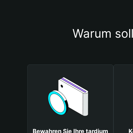
Warum soll
Bewahren Sie Ihre tardium
K