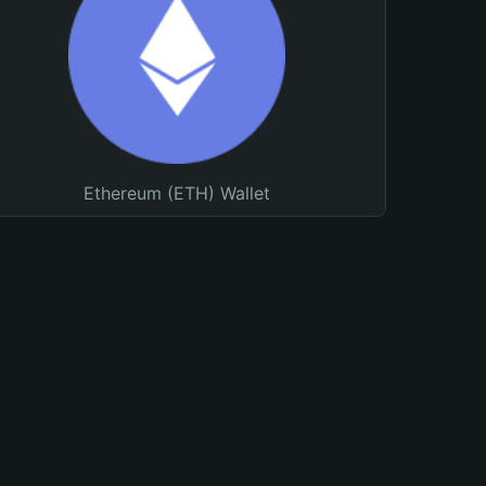
Ethereum (ETH) Wallet