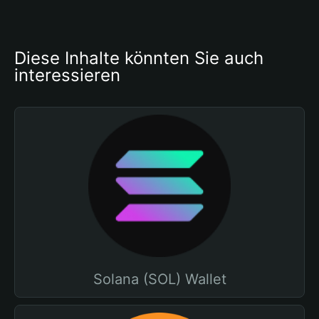
Diese Inhalte könnten Sie auch 
interessieren
Solana (SOL) Wallet