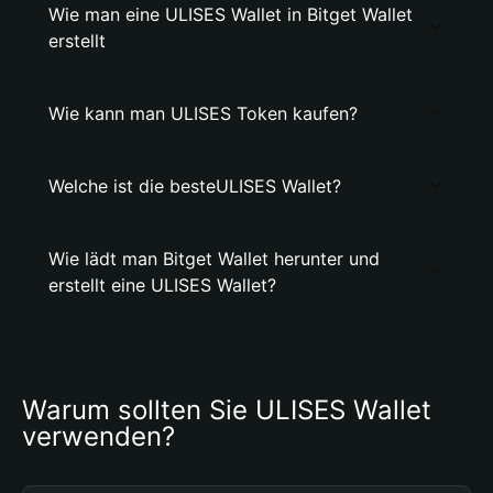
Wie man eine ULISES Wallet in Bitget Wallet
erstellt
Wie kann man ULISES Token kaufen?
Welche ist die besteULISES Wallet?
Wie lädt man Bitget Wallet herunter und
erstellt eine ULISES Wallet?
Warum sollten Sie ULISES Wallet 
verwenden?