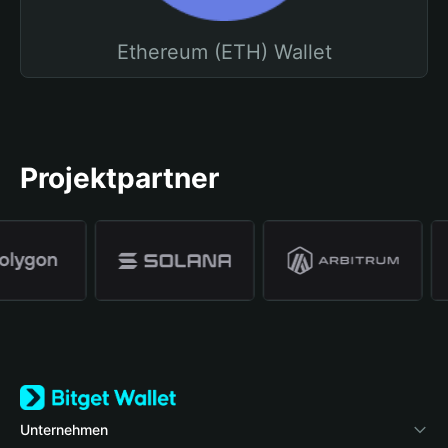
Ethereum (ETH) Wallet
Projektpartner
Unternehmen