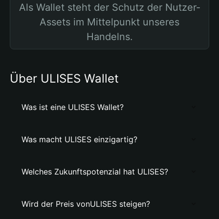
Als Wallet steht der Schutz der Nutzer-
Assets im Mittelpunkt unseres
Handelns.
Über ULISES Wallet
Was ist eine ULISES Wallet?
Was macht ULISES einzigartig?
Welches Zukunftspotenzial hat ULISES?
Wird der Preis vonULISES steigen?