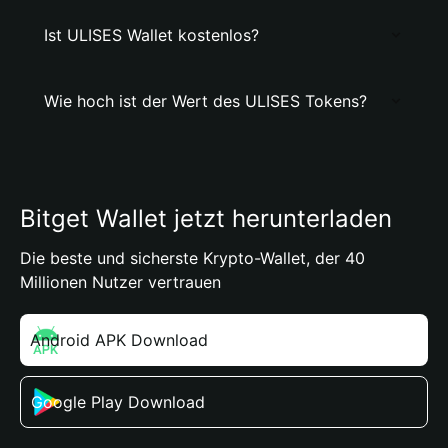
Ist ULISES Wallet kostenlos?
Wie hoch ist der Wert des ULISES Tokens?
Bitget Wallet jetzt herunterladen
Die beste und sicherste Krypto-Wallet, der 40
Millionen Nutzer vertrauen
Android APK Download
Google Play Download