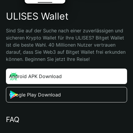
ULISES Wallet
Sind Sie auf der Suche nach einer zuverlässigen und 
sicheren Krypto Wallet für Ihre ULISES? Bitget Wallet 
ist die beste Wahl. 40 Millionen Nutzer vertrauen 
darauf, dass Sie Web3 auf Bitget Wallet frei erkunden 
können. Beginnen Sie jetzt Ihre Reise!
Android APK Download
Google Play Download
FAQ