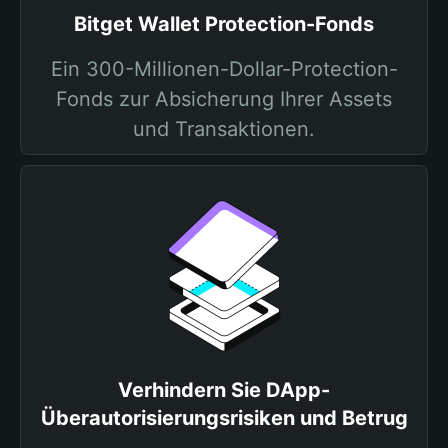
Bitget Wallet Protection-Fonds
Ein 300-Millionen-Dollar-Protection-
Fonds zur Absicherung Ihrer Assets
und Transaktionen.
Verhindern Sie DApp-
Überautorisierungsrisiken und Betrug