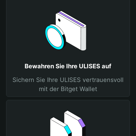
Bewahren Sie Ihre ULISES auf
Sichern Sie Ihre ULISES vertrauensvoll
mit der Bitget Wallet