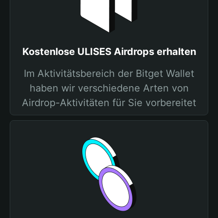
Kostenlose ULISES Airdrops erhalten
Im Aktivitätsbereich der Bitget Wallet
haben wir verschiedene Arten von
Airdrop-Aktivitäten für Sie vorbereitet