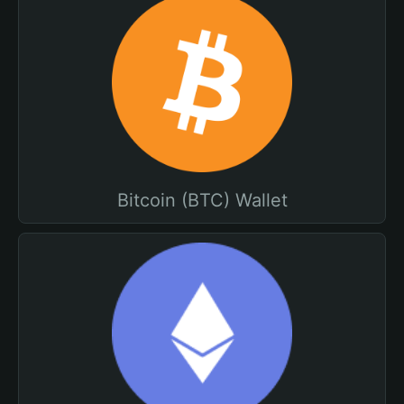
Bitcoin (BTC) Wallet