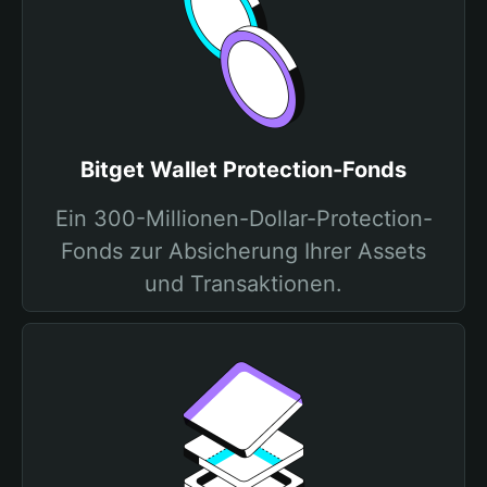
Bitget Wallet Protection-Fonds
Ein 300-Millionen-Dollar-Protection-
Fonds zur Absicherung Ihrer Assets
und Transaktionen.