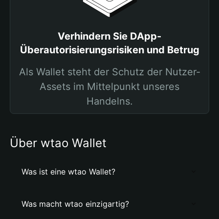
Verhindern Sie DApp-
Überautorisierungsrisiken und Betrug
Als Wallet steht der Schutz der Nutzer-
Assets im Mittelpunkt unseres
Handelns.
Über wtao Wallet
Was ist eine wtao Wallet?
Was macht wtao einzigartig?