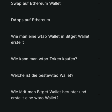
Swap auf Ethereum Wallet
DApps auf Ethereum
Wie man eine wtao Wallet in Bitget Wallet
erstellt
Wie kann man wtao Token kaufen?
Welche ist die bestewtao Wallet?
Wie lädt man Bitget Wallet herunter und
erstellt eine wtao Wallet?