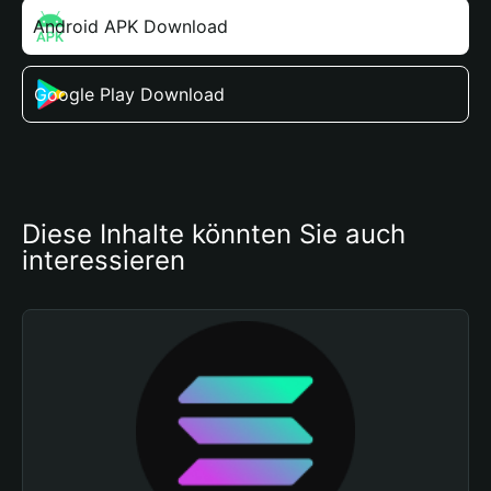
Android APK Download
Google Play Download
Diese Inhalte könnten Sie auch 
interessieren