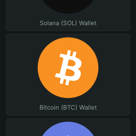
Solana (SOL) Wallet
Bitcoin (BTC) Wallet