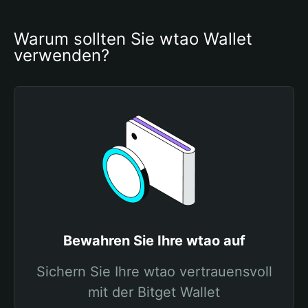
Warum sollten Sie wtao Wallet 
verwenden?
Bewahren Sie Ihre wtao auf
Sichern Sie Ihre wtao vertrauensvoll
mit der Bitget Wallet