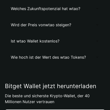
Welches Zukunftspotenzial hat wtao?
Wird der Preis vonwtao steigen?
Ist wtao Wallet kostenlos?
Wie hoch ist der Wert des wtao Tokens?
Bitget Wallet jetzt herunterladen
Die beste und sicherste Krypto-Wallet, der 40
Millionen Nutzer vertrauen