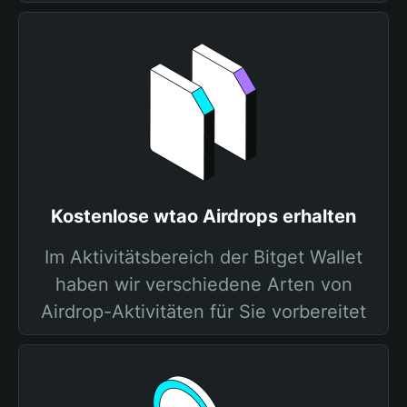
Kostenlose wtao Airdrops erhalten
Im Aktivitätsbereich der Bitget Wallet
haben wir verschiedene Arten von
Airdrop-Aktivitäten für Sie vorbereitet