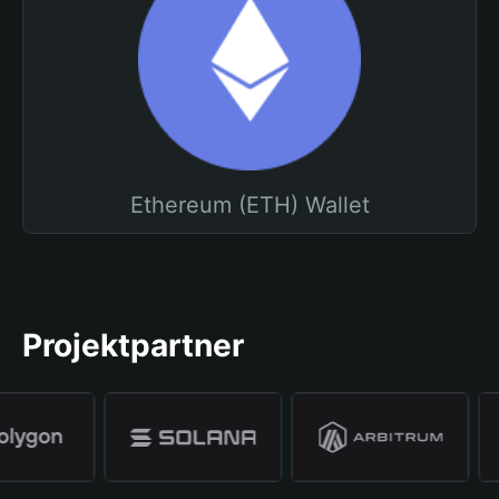
Ethereum (ETH) Wallet
Projektpartner